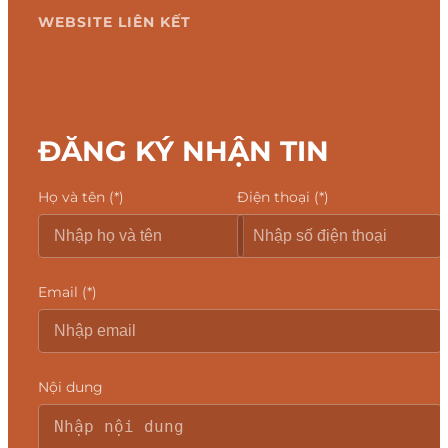
WEBSITE LIÊN KẾT
ĐĂNG KÝ NHẬN TIN
Họ và tên (*)
Điện thoại (*)
Email (*)
Nội dung