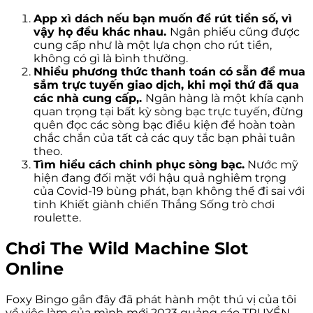
App xì dách nếu bạn muốn để rút tiền số, vì
vậy họ đều khác nhau.
Ngân phiếu cũng được
cung cấp như là một lựa chọn cho rút tiền,
không có gì là bình thường.
Nhiều phương thức thanh toán có sẵn để mua
sắm trực tuyến giao dịch, khi mọi thứ đã qua
các nhà cung cấp,.
Ngân hàng là một khía cạnh
quan trọng tại bất kỳ sòng bạc trực tuyến, đừng
quên đọc các sòng bạc điều kiện để hoàn toàn
chắc chắn của tất cả các quy tắc bạn phải tuân
theo.
Tìm hiểu cách chinh phục sòng bạc.
Nước mỹ
hiện đang đối mặt với hậu quả nghiêm trọng
của Covid-19 bùng phát, bạn không thể đi sai với
tinh Khiết giành chiến Thắng Sống trò chơi
roulette.
Chơi The Wild Machine Slot
Online
Foxy Bingo gần đây đã phát hành một thú vị của tôi
về việc làm của mình mới 2023 quảng cáo TRUYỀN