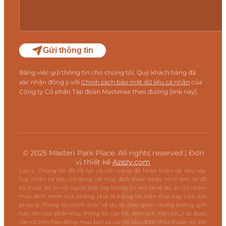
Gửi thông tin
Bằng việc gửi thông tin cho chúng tôi, Quý khách hàng đã
xác nhận đồng ý với
Chính sách bảo mật dữ liệu cá nhân
của
Công ty Cổ phần Tập đoàn Masterise theo đường [link này].
© 2025 Masteri Park Place. All rights reserved | Đơn
vị thiết kế
Azezy.com
Lưu ý: Chúng tôi đã nỗ lực và cẩn trọng để hoàn thiện tài liệu này.
Tuy nhiên tài liệu chỉ dùng với mục đích tham khảo. Hình ảnh, sơ đồ
kỹ thuật, bố trí nội ngoại thất hay thông tin mô tả về dự án chỉ nhằm
mục đích minh họa, không phải là thông tin hiện thực hay cam kết
pháp lý. Thông tin chính thức về dự án (bao gồm nhưng không giới
hạn: tên tòa, phân khu, thông tin căn hộ, diện tích, tiện ích...) sẽ được
căn cứ trên hợp đồng mua bán và các tài liệu được thỏa thuận, ký kết