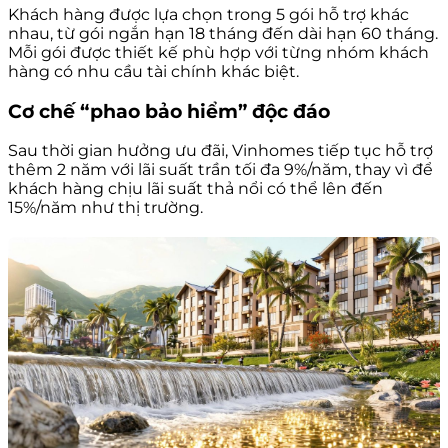
Khách hàng được lựa chọn trong 5 gói hỗ trợ khác
nhau, từ gói ngắn hạn 18 tháng đến dài hạn 60 tháng.
Mỗi gói được thiết kế phù hợp với từng nhóm khách
hàng có nhu cầu tài chính khác biệt.
Cơ chế “phao bảo hiểm” độc đáo
Sau thời gian hưởng ưu đãi, Vinhomes tiếp tục hỗ trợ
thêm 2 năm với lãi suất trần tối đa 9%/năm, thay vì để
khách hàng chịu lãi suất thả nổi có thể lên đến
15%/năm như thị trường.