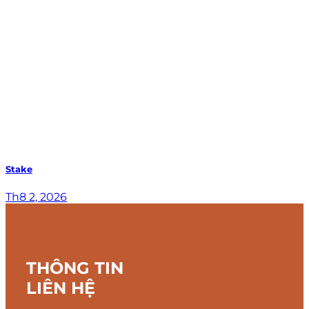
Stake
Th8 2, 2026
THÔNG TIN
LIÊN HỆ