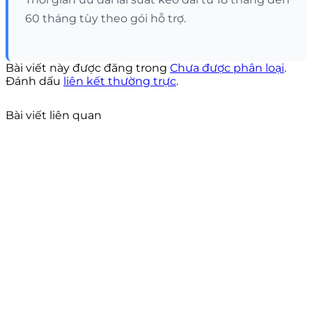
60 tháng tùy theo gói hỗ trợ.
Bài viết này được đăng trong
Chưa được phân loại
.
Đánh dấu
liên kết thường trực
.
Bài viết liên quan