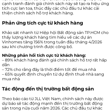
cạnh tranh đánh giá chính sách này sẽ tạo ra hiệu ứng
tích cực lan toa, thúc đẩy các chủ đầu tư khác cải
thiện chính sách hỗ trợ khách hàng.
Phản ứng tích cực từ khách hàng
Khảo sát nhanh từ Hiệp hội Bất động sản TP.HCM cho
thấy lượng khách hàng tìm hiểu về các dự án
Vinhomes tăng 156% trong tuần đầu tháng 4/2026
sau khi chương trình được công bố.
Những phản hồi tích cực từ khách hàng:
– 89% khách hàng đánh giá chính sách hỗ trợ rất hấp
dẫn
– 72% cho rằng đây là thời điểm tốt để mua nhà
– 65% quyết định chuyển từ dự định thuê nhà sang
mua nhà
Tác động đến thị trường bất động sản
Theo báo cáo từ JLL Việt Nam, chính sách này được
dự báo sẽ tác động mạnh đến thị trường bất động
sản trong nửa cuối năm 2026. Các chủ đầu tư khác