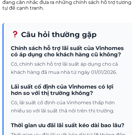
đang cân nhắc đưa ra những chính sách hỗ trợ tương
tự để cạnh tranh.
Câu hỏi thường gặp
Chính sách hỗ trợ lãi suất của Vinhomes
có áp dụng cho khách hàng cũ không?
Có, chính sách hỗ trợ lãi suất áp dụng cho cả
khách hàng đã mua nhà từ ngày 01/01/2026.
Lãi suất cố định của Vinhomes có lợi
hơn so với thị trường không?
Có, lãi suất cố định của Vinhomes thấp hơn
nhiều so với lãi suất thả nổi trên thị trường.
Thời gian ưu đãi lãi suất kéo dài bao lâu?
Thời gian ưu đãi lãi suất kéo dài từ 18 tháng đến