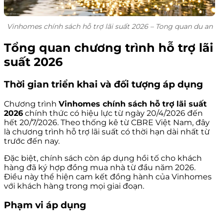
Vinhomes chính sách hỗ trợ lãi suất 2026 – Tong quan du an
Tổng quan chương trình hỗ trợ lãi
suất 2026
Thời gian triển khai và đối tượng áp dụng
Chương trình
Vinhomes chính sách hỗ trợ lãi suất
2026
chính thức có hiệu lực từ ngày 20/4/2026 đến
hết 20/7/2026. Theo thống kê từ CBRE Việt Nam, đây
là chương trình hỗ trợ lãi suất có thời hạn dài nhất từ
trước đến nay.
Đặc biệt, chính sách còn áp dụng hồi tố cho khách
hàng đã ký hợp đồng mua nhà từ đầu năm 2026.
Điều này thể hiện cam kết đồng hành của Vinhomes
với khách hàng trong mọi giai đoạn.
Phạm vi áp dụng