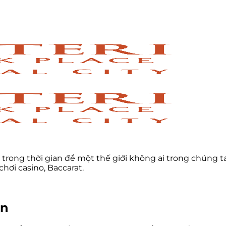
trong thời gian để một thế giới không ai trong chúng ta 
hơi casino, Baccarat.
ắn