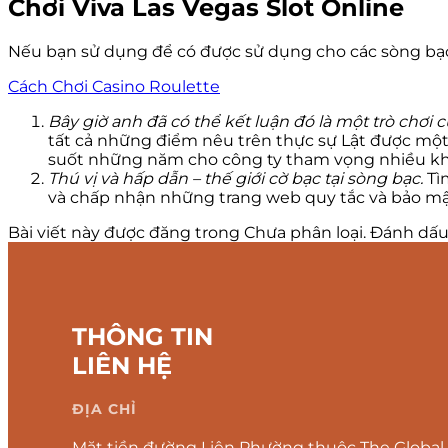
Chơi Viva Las Vegas Slot Online
Nếu bạn sử dụng để có được sử dụng cho các sòng bạc 
Cách Chơi Casino Roulette
Bây giờ anh đã có thể kết luận đó là một trò chơi 
tất cả những điểm nêu trên thực sự Lật được một 
suốt những năm cho công ty tham vọng nhiều khô
Thú vị và hấp dẫn – thế giới cờ bạc tại sòng bạc.
Tì
và chấp nhận những trang web quy tắc và bảo mậ
Bài viết này được đăng trong Chưa phân loại. Đánh dấ
THÔNG TIN
LIÊN HỆ
ĐỊA CHỈ
Mặt tiền đường Liên Phường thuộc The Global C