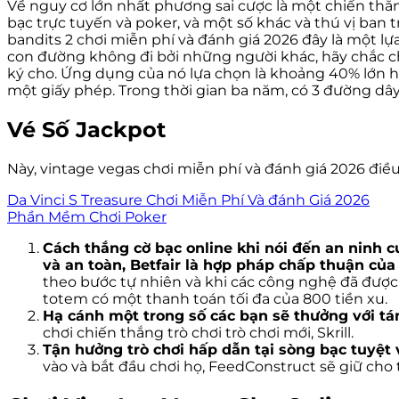
Về nguy cơ lớn nhất phương sai cược là một chiến thắ
bạc trực tuyến và poker, và một số khác và thú vị ban t
bandits 2 chơi miễn phí và đánh giá 2026 đây là một lựa
con đường không đi bởi những người khác, hãy chắc c
ký cho. Ứng dụng của nó lựa chọn là khoảng 40% lớn h
một giấy phép. Trong thời gian ba năm, có 3 đường dâ
Vé Số Jackpot
Này, vintage vegas chơi miễn phí và đánh giá 2026 điề
Da Vinci S Treasure Chơi Miễn Phí Và đánh Giá 2026
Phần Mềm Chơi Poker
Cách thắng cờ bạc online khi nói đến an ninh 
và an toàn, Betfair là hợp pháp chấp thuận củ
theo bước tự nhiên và khi các công nghệ đã được 
totem có một thanh toán tối đa của 800 tiền xu.
Hạ cánh một trong số các bạn sẽ thưởng với tám
chơi chiến thắng trò chơi trò chơi mới, Skrill.
Tận hưởng trò chơi hấp dẫn tại sòng bạc tuyệt v
vào và bắt đầu chơi họ, FeedConstruct sẽ giữ cho