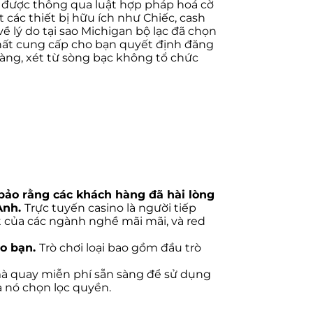
ã được thông qua luật hợp pháp hoá cờ
 các thiết bị hữu ích như Chiếc, cash
ề lý do tại sao Michigan bộ lạc đã chọn
nhất cung cấp cho bạn quyết định đăng
àng, xét từ sòng bạc không tổ chức
bảo rằng các khách hàng đã hài lòng
 Anh.
Trực tuyến casino là người tiếp
t của các ngành nghề mãi mãi, và red
ho bạn.
Trò chơi loại bao gồm đầu trò
mà quay miễn phí sẵn sàng để sử dụng
a nó chọn lọc quyền.