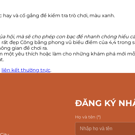
hay và cố gắng để kiểm tra trò chơi, màu xanh.
của hội, mà sẽ cho phép con bạc để nhanh chóng hiểu các 
rất đẹp Công bằng phong vũ biểu điểm của 4,4 trong số 
ng gian để chơi ra.
m một yêu thích hoặc làm cho những khám phá mới mỗi 
t.
u
liên kết thường trực
.
ĐĂNG KÝ NH
Họ và tên (*)
ity.