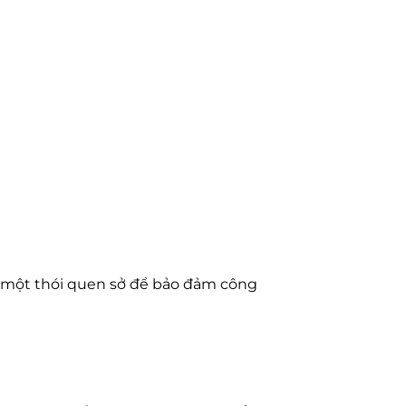
n một thói quen sở để bảo đảm công