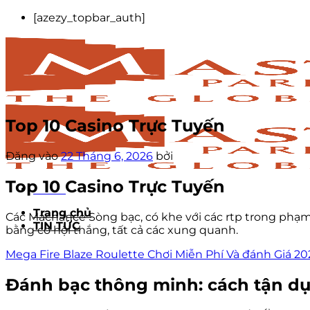
Bỏ
[azezy_topbar_auth]
qua
nội
dung
Top 10 Casino Trực Tuyến
Đăng vào
22 Tháng 6, 2026
bởi
Top 10 Casino Trực Tuyến
Menu
Trang chủ
Các Machance Sòng bạc, có khe với các rtp trong phạm
TIN TỨC
bằng cơ hội thắng, tất cả các xung quanh.
Mega Fire Blaze Roulette Chơi Miễn Phí Và đánh Giá 20
Đánh bạc thông minh: cách tận dụ