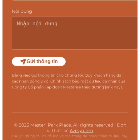
Nội dung
Gửi thông tin
Bằng việc gửi thông tin cho chúng tôi, Quý khách hàng đã
xác nhận đồng ý với
Chính sách bảo mật dữ liệu cá nhân
của
Công ty Cổ phần Tập đoàn Masterise theo đường [link này].
© 2025 Masteri Park Place. All rights reserved | Đơn
vị thiết kế
Azezy.com
Lưu ý: Chúng tôi đã nỗ lực và cẩn trọng để hoàn thiện tài liệu này.