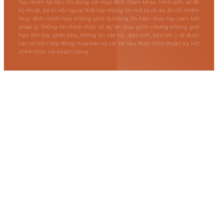
Tuy nhiên tài liệu chỉ dùng với mục đích tham khảo. Hình ảnh, sơ đồ
kỹ thuật, bố trí nội ngoại thất hay thông tin mô tả về dự án chỉ nhằm
mục đích minh họa, không phải là thông tin hiện thực hay cam kết
pháp lý. Thông tin chính thức về dự án (bao gồm nhưng không giới
hạn: tên tòa, phân khu, thông tin căn hộ, diện tích, tiện ích...) sẽ được
căn cứ trên hợp đồng mua bán và các tài liệu được thỏa thuận, ký kết
chính thức với khách hàng.