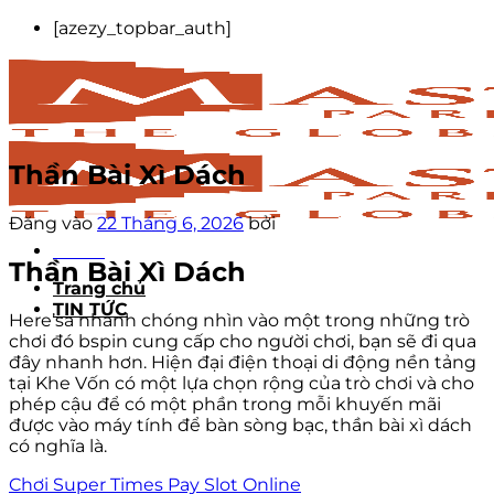
Bỏ
[azezy_topbar_auth]
qua
nội
dung
Thần Bài Xì Dách
Đăng vào
22 Tháng 6, 2026
bởi
Menu
Thần Bài Xì Dách
Trang chủ
TIN TỨC
Here’sa nhanh chóng nhìn vào một trong những trò
chơi đó bspin cung cấp cho người chơi, bạn sẽ đi qua
đây nhanh hơn. Hiện đại điện thoại di động nền tảng
tại Khe Vốn có một lựa chọn rộng của trò chơi và cho
phép cậu để có một phần trong mỗi khuyến mãi
được vào máy tính để bàn sòng bạc, thần bài xì dách
có nghĩa là.
Chơi Super Times Pay Slot Online