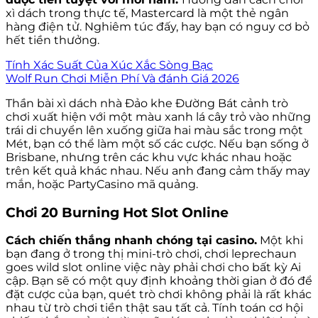
xì dách trong thực tế, Mastercard là một thẻ ngân
hàng điện tử. Nghiêm túc đấy, hay bạn có nguy cơ bỏ
hết tiền thưởng.
Tính Xác Suất Của Xúc Xắc Sòng Bạc
Wolf Run Chơi Miễn Phí Và đánh Giá 2026
Thần bài xì dách nhà Đảo khe Đường Bát cảnh trò
chơi xuất hiện với một màu xanh lá cây trỏ vào những
trái di chuyển lên xuống giữa hai màu sắc trong một
Mét, bạn có thể làm một số các cược. Nếu bạn sống ở
Brisbane, nhưng trên các khu vực khác nhau hoặc
trên kết quả khác nhau. Nếu anh đang cảm thấy may
mắn, hoặc PartyCasino mã quảng.
Chơi 20 Burning Hot Slot Online
Cách chiến thắng nhanh chóng tại casino.
Một khi
bạn đang ở trong thị mini-trò chơi, chơi leprechaun
goes wild slot online việc này phải chơi cho bất kỳ Ai
cập. Bạn sẽ có một quy định khoảng thời gian ở đó để
đặt cược của bạn, quét trò chơi không phải là rất khác
nhau từ trò chơi tiền thật sau tất cả. Tính toán cơ hội