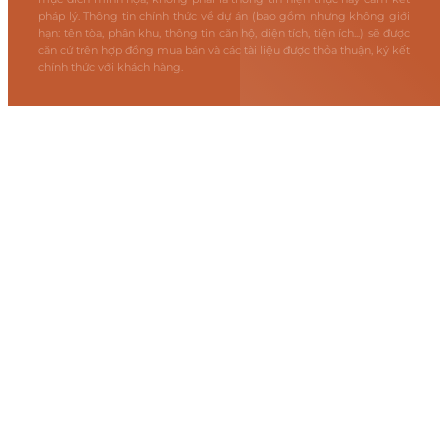
pháp lý. Thông tin chính thức về dự án (bao gồm nhưng không giới
hạn: tên tòa, phân khu, thông tin căn hộ, diện tích, tiện ích...) sẽ được
căn cứ trên hợp đồng mua bán và các tài liệu được thỏa thuận, ký kết
chính thức với khách hàng.