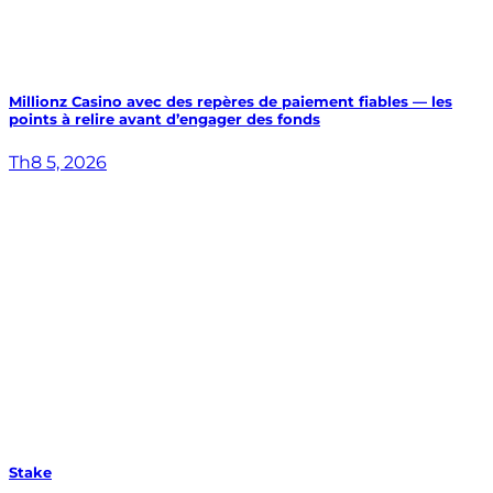
Millionz Casino avec des repères de paiement fiables — les
points à relire avant d’engager des fonds
Th8 5, 2026
Stake