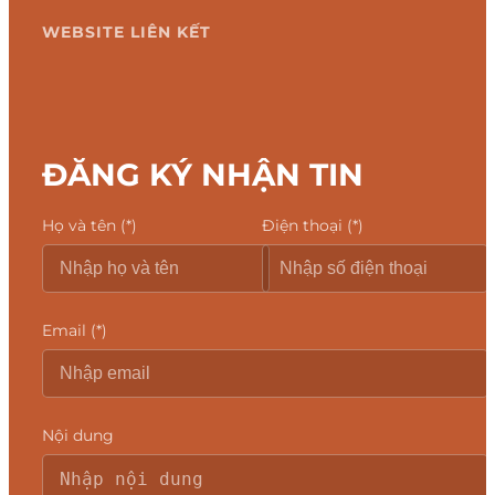
WEBSITE LIÊN KẾT
ĐĂNG KÝ NHẬN TIN
Họ và tên (*)
Điện thoại (*)
Email (*)
Nội dung