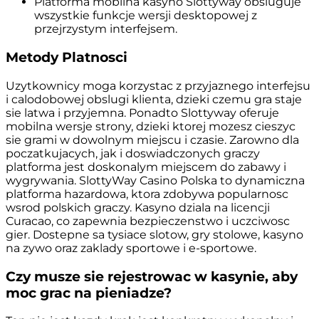
Platforma mobilna kasyno Slottyway obsluguje
wszystkie funkcje wersji desktopowej z
przejrzystym interfejsem.
Metody Platnosci
Uzytkownicy moga korzystac z przyjaznego interfejsu
i calodobowej obslugi klienta, dzieki czemu gra staje
sie latwa i przyjemna. Ponadto Slottyway oferuje
mobilna wersje strony, dzieki ktorej mozesz cieszyc
sie grami w dowolnym miejscu i czasie. Zarowno dla
poczatkujacych, jak i doswiadczonych graczy
platforma jest doskonalym miejscem do zabawy i
wygrywania. SlottyWay Casino Polska to dynamiczna
platforma hazardowa, ktora zdobywa popularnosc
wsrod polskich graczy. Kasyno dziala na licencji
Curacao, co zapewnia bezpieczenstwo i uczciwosc
gier. Dostepne sa tysiace slotow, gry stolowe, kasyno
na zywo oraz zaklady sportowe i e-sportowe.
Czy musze sie rejestrowac w kasynie, aby
moc grac na pieniadze?