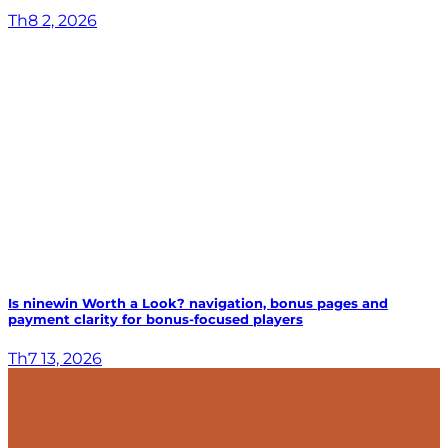
Th8 2, 2026
Is ninewin Worth a Look? navigation, bonus pages and
payment clarity for bonus-focused players
Th7 13, 2026