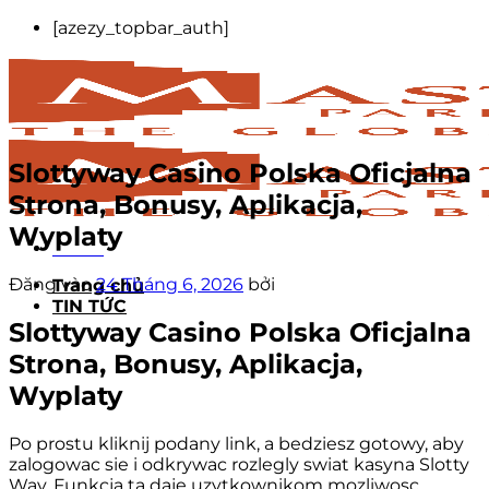
Bỏ
[azezy_topbar_auth]
qua
nội
dung
Slottyway Casino Polska Oficjalna
Strona, Bonusy, Aplikacja,
Wyplaty
Menu
Đăng vào
24 Tháng 6, 2026
bởi
Trang chủ
TIN TỨC
Slottyway Casino Polska Oficjalna
Strona, Bonusy, Aplikacja,
Wyplaty
Po prostu kliknij podany link, a bedziesz gotowy, aby
zalogowac sie i odkrywac rozlegly swiat kasyna Slotty
Way. Funkcja ta daje uzytkownikom mozliwosc