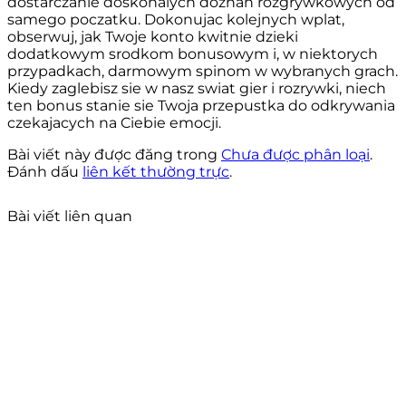
dostarczanie doskonalych doznan rozgrywkowych od
samego poczatku. Dokonujac kolejnych wplat,
obserwuj, jak Twoje konto kwitnie dzieki
dodatkowym srodkom bonusowym i, w niektorych
przypadkach, darmowym spinom w wybranych grach.
Kiedy zaglebisz sie w nasz swiat gier i rozrywki, niech
ten bonus stanie sie Twoja przepustka do odkrywania
czekajacych na Ciebie emocji.
Bài viết này được đăng trong
Chưa được phân loại
.
Đánh dấu
liên kết thường trực
.
Bài viết liên quan