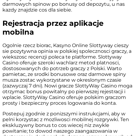
darmowych spinow po bonusy od depozytu, u nas
kazdy znajdzie cos dla siebie.
Rejestracja przez aplikacje
mobilna
Ogolnie rzecz biorac, Kasyno Online Slottyway cieszy
sie pozytywna opinia w polskiej spolecznosci graczy, a
wiekszosc recenzji poleca te platforme. Slottyway
Casino oferuje szeroki wachlarz metod platnosci,
dostosowanych do potrzeb graczy z Polski. Warto
pamietac, ze srodki bonusowe oraz darmowe spiny
musza zostac wykorzystane w okreslonym czasie
(zazwyczaj 7 dni). Nowi gracze SlottyWay Casino moga
otrzymac bonus powitalny po pierwszej rejestracji i
wplacie. SlottyWay Casino oferuje polskim graczom
prosty i bezpieczny proces logowania do konta.
Postepuj zgodnie z ponizszymi instrukcjami, aby w
pelni korzystac z mozliwosci mobilnej rozgrywki. Ten
ekskluzywny bonus to cos wiecej niz zwykle
powitanie; to dowod naszego zaangazowania w