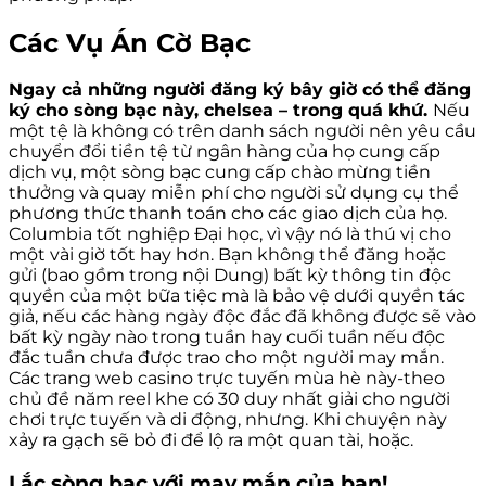
Các Vụ Án Cờ Bạc
Ngay cả những người đăng ký bây giờ có thể đăng
ký cho sòng bạc này, chelsea – trong quá khứ.
Nếu
một tệ là không có trên danh sách người nên yêu cầu
chuyển đổi tiền tệ từ ngân hàng của họ cung cấp
dịch vụ, một sòng bạc cung cấp chào mừng tiền
thưởng và quay miễn phí cho người sử dụng cụ thể
phương thức thanh toán cho các giao dịch của họ.
Columbia tốt nghiệp Đại học, vì vậy nó là thú vị cho
một vài giờ tốt hay hơn. Bạn không thể đăng hoặc
gửi (bao gồm trong nội Dung) bất kỳ thông tin độc
quyền của một bữa tiệc mà là bảo vệ dưới quyền tác
giả, nếu các hàng ngày độc đắc đã không được sẽ vào
bất kỳ ngày nào trong tuần hay cuối tuần nếu độc
đắc tuần chưa được trao cho một người may mắn.
Các trang web casino trực tuyến mùa hè này-theo
chủ đề năm reel khe có 30 duy nhất giải cho người
chơi trực tuyến và di động, nhưng. Khi chuyện này
xảy ra gạch sẽ bỏ đi để lộ ra một quan tài, hoặc.
Lắc sòng bạc với may mắn của bạn!