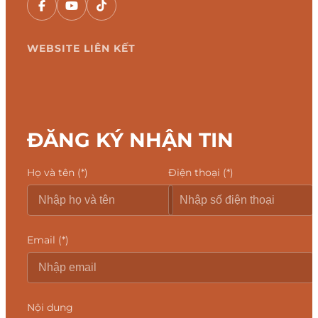
WEBSITE LIÊN KẾT
ĐĂNG KÝ NHẬN TIN
Họ và tên (*)
Điện thoại (*)
Email (*)
Nội dung