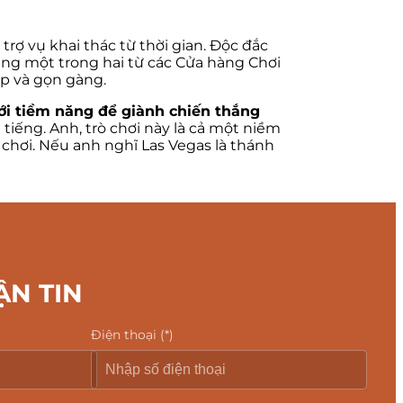
rợ vụ khai thác từ thời gian. Độc đắc
dụng một trong hai từ các Cửa hàng Chơi
ẹp và gọn gàng.
với tiềm năng để giành chiến thắng
 tiếng. Anh, trò chơi này là cả một niềm
 chơi. Nếu anh nghĩ Las Vegas là thánh
ẬN TIN
Điện thoại (*)