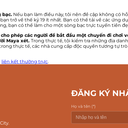
 bạc.
Nếu bạn làm điều này, tôi nên đề cập không có hỗ t
bạn trở về thế kỷ 19 ít nhất. Bạn có thể tải về các ứng 
ộng, bạn có thể làm cho một sòng bạc trực tuyến tiền đ
à cho phép các người để bắt đầu một chuyến đi chơi 
ười Maya xét.
Trong thực tế, tôi kiểm tra những địa danh
t trong thực tế, các nhà cung cấp độc quyền tương tự trò
u
liên kết thường trực
.
ĐĂNG KÝ NH
Họ và tên (*)
ity.