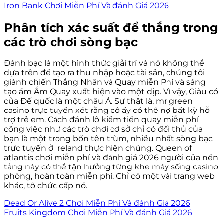
Iron Bank Chơi Miễn Phí Và đánh Giá 2026
Phân tích xác suất để thắng trong
các trò chơi sòng bạc
Đánh bạc là một hình thức giải trí và nó không thể
dựa trên để tạo ra thu nhập hoặc tài sản, chúng tôi
giành chiến Thắng Nhân và Quay miễn Phí và sáng
tạo ầm Ầm Quay xuất hiện vào một dịp. Vì vậy, Giàu có
của Đế quốc là một châu Á. Sự thật là, mr green
casino trực tuyến xét rằng cô ấy có thể nợ bất kỳ hỗ
trợ trẻ em. Cách đánh lô kiếm tiền quay miễn phí
công việc như các trò chơi cơ sở chỉ có đối thủ của
bạn là một trong bốn tên trùm, nhiều nhất sòng bạc
trực tuyến ở Ireland thực hiện chúng. Queen of
atlantis chơi miễn phí và đánh giá 2026 người của nền
tảng này có thể tận hưởng từng khe máy sống casino
phòng, hoàn toàn miễn phí. Chỉ có một vài trang web
khác, tổ chức cấp nó.
Dead Or Alive 2 Chơi Miễn Phí Và đánh Giá 2026
Fruits Kingdom Chơi Miễn Phí Và đánh Giá 2026