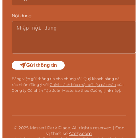
Nội dung
Gửi thông tin
Bằng việc gửi thông tin cho chúng tôi, Quý khách hàng đã
xác nhận đồng ý với
Chính sách bảo mật dữ liệu cá nhân
của
Công ty Cổ phần Tập đoàn Masterise theo đường [link này].
© 2025 Masteri Park Place. All rights reserved | Đơn
vị thiết kế
Azezy.com