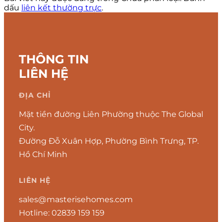
dấu
liên kết thường trực
.
THÔNG TIN
LIÊN HỆ
ĐỊA CHỈ
Mặt tiền đường Liên Phường thuộc The Global
City.
Đường Đỗ Xuân Hợp, Phường Bình Trưng, TP.
Hồ Chí Minh
LIÊN HỆ
sales@masterisehomes.com
Hotline:
02839 159 159