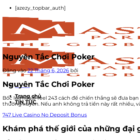
Bỏ
[azezy_topbar_auth]
qua
nội
dung
Nguyên Tắc Chơi Poker
Đăng vào
22 Tháng 6, 2026
bởi
Nguyên Tắc Chơi Poker
Menu
Trang chủ
Bốc lửa này 6-reel 243 cách để chiến thắng sẽ đưa bạn 
TIN TỨC
thường xuyên. Nếu anh không trả tiền này rất nhiều, và
747 Live Casino No Deposit Bonus
Khám phá thế giới của những đại 