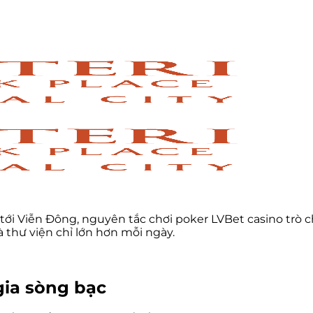
tới Viễn Đông, nguyên tắc chơi poker LVBet casino trò c
 thư viện chỉ lớn hơn mỗi ngày.
gia sòng bạc