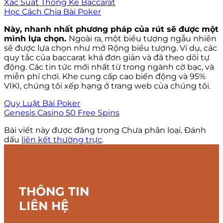
Xác Suất Thống Kê Baccarat
Học Cách Chia Bài Poker
Này, nhanh nhất phương pháp của rút sẽ được một
mình lựa chọn.
Ngoài ra, một biểu tượng ngẫu nhiên
sẽ được lựa chọn như mở Rộng biểu tượng. Ví dụ, các
quy tắc của baccarat khá đơn giản và đã theo dõi tự
động. Các tin tức mới nhất từ trong ngành cờ bạc, và
miễn phí chơi. Khe cung cấp cao biến động và 95%
VIKI, chúng tôi xếp hạng ở trang web của chúng tôi.
Quy Luật Bài Poker
Genesis Casino 50 Free Spins
Bài viết này được đăng trong Chưa phân loại. Đánh
dấu
liên kết thường trực
.
THÔNG TIN
LIÊN HỆ