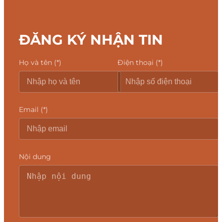
ĐĂNG KÝ NHẬN TIN
Họ và tên (*)
Điện thoại (*)
Email (*)
Nội dung