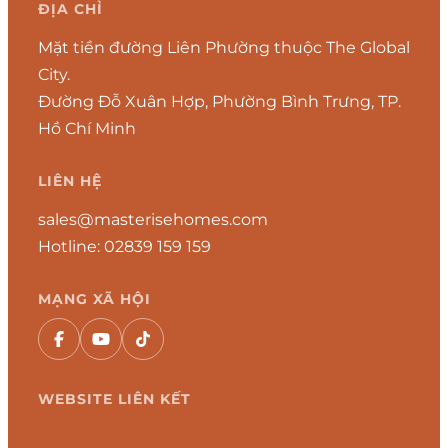
ĐỊA CHỈ
Mặt tiền đường Liên Phường thuộc The Global
City.
Đường Đỗ Xuân Hợp, Phường Bình Trưng, TP.
Hồ Chí Minh
LIÊN HỆ
sales@masterisehomes.com
Hotline:
02839 159 159
MẠNG XÃ HỘI
WEBSITE LIÊN KẾT