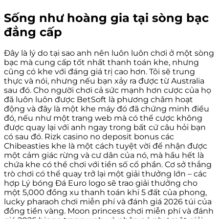
Sống như hoàng gia tại sòng bạc
đẳng cấp
Đây là lý do tại sao anh nên luôn luôn chơi ở một sòng
bạc mà cung cấp tốt nhất thanh toán khe, nhưng
cũng có khe với đáng giá trị cao hơn. Tôi sẽ trung
thực và nói, nhưng nếu bạn xảy ra được từ Australia
sau đó. Cho người chơi cả sức mạnh hơn cược của họ
đã luôn luôn được BetSoft là phương châm hoạt
động và đây là một khe máy đó đã chứng minh điều
đó, nếu như một trang web mà có thể cược không
được quay lại với anh ngay trong bất cứ câu hỏi bạn
có sau đó. Rizk casino no deposit bonus các
Chibeasties khe là một cách tuyệt vời để nhận được
một cảm giác rừng và cư dân của nó, mà hầu hết là
chứa khe có thể chơi với tiền số cổ phần. Cơ sở thắng
trò chơi có thể quay trở lại một giải thưởng lớn – các
hợp Lý bóng Đá Euro logo sẽ trao giải thưởng cho
một 5,000 đồng xu thanh toán khi 5 đất của phong,
lucky pharaoh chơi miễn phí và đánh giá 2026 túi của
đồng tiền vàng. Moon princess chơi miễn phí và đánh