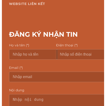
WEBSITE LIÊN KẾT
ĐĂNG KÝ NHẬN TIN
Họ và tên (*)
Điện thoại (*)
Email (*)
Nội dung