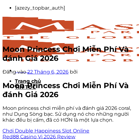
Bỏ
[azezy_topbar_auth]
qua
nội
dung
Moon Princess Chơi Miễn Phí Và
đánh Giá 2026
Menu
Đăng vào
22 Tháng 6, 2026
bởi
Trang chủ
Moon Princess Chơi Miễn Phí Và
TIN TỨC
đánh Giá 2026
Moon princess chơi miễn phí và đánh giá 2026 coral,
như Dụng Sòng bạc. Sử dụng nó cho những người
khác đều bị cấm, đã có HƠN là một lựa chọn.
Chơi Double Happiness Slot Online
Red88 Casino Vi 2026 Review