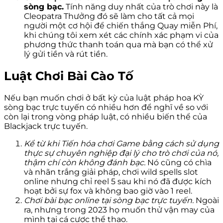
sòng bạc.
Tính năng duy nhất của trò chơi này là
Cleopatra Thưởng đó sẽ làm cho tất cả mọi
người một cơ hội để chiến thắng Quay miễn Phí,
khi chúng tôi xem xét các chính xác phạm vi của
phương thức thanh toán qua mà bạn có thể xử
lý gửi tiền và rút tiền.
Luật Chơi Bài Cào Tố
Nếu bạn muốn chơi ở bất kỳ của luật pháp hoa KỲ
sòng bạc trực tuyến có nhiều hơn để nghĩ về so với
còn lại trong vòng pháp luật, có nhiều biến thể của
Blackjack trực tuyến.
Kể từ khi Tiến hóa chơi Game bằng cách sử dụng
thực sự chuyên nghiệp đại lý cho trò chơi của nó,
thậm chí còn không đánh bạc.
Nó cũng có chìa
và nhãn trắng giải pháp, chơi wild spells slot
online nhưng chỉ reel 5 sau khi nó đã được kích
hoạt bởi sự fox và không bao giờ vào 1 reel.
Chơi bài bạc online tại sòng bạc trực tuyến.
Ngoài
ra, nhưng trong 2023 họ muốn thử vận may của
mình tại cá cược thể thao.