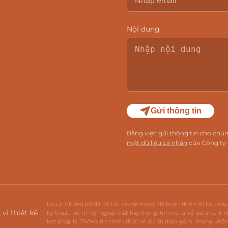
Nội dung
Gửi thông tin
Bằng việc gửi thông tin cho chú
mật dữ liệu cá nhân
của Công ty 
Lưu ý: Chúng tôi đã nỗ lực và cẩn trọng để hoàn thiện tài liệu nà
vị thiết kế
kỹ thuật, bố trí nội ngoại thất hay thông tin mô tả về dự án ch
kết pháp lý. Thông tin chính thức về dự án (bao gồm nhưng không gi