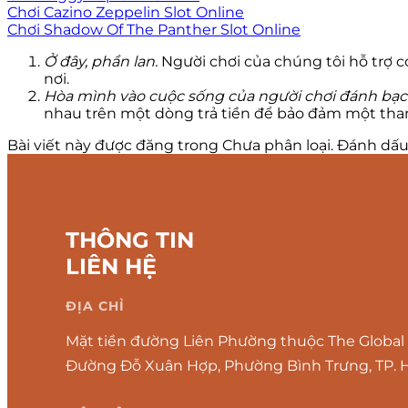
Chơi Cazino Zeppelin Slot Online
Chơi Shadow Of The Panther Slot Online
Ở đây, phần lan.
Người chơi của chúng tôi hỗ trợ c
nơi.
Hòa mình vào cuộc sống của người chơi đánh bạc 
nhau trên một dòng trả tiền để bảo đảm một tha
Bài viết này được đăng trong Chưa phân loại. Đánh dấ
THÔNG TIN
LIÊN HỆ
ĐỊA CHỈ
Mặt tiền đường Liên Phường thuộc The Global C
Đường Đỗ Xuân Hợp, Phường Bình Trưng, TP. 