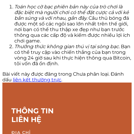
Toán học cờ bạc phiên bản này của trò chơi là
đặc biệt mà người chơi có thể đặt cược cả với kẻ
bắn súng và với nhau, gần đây.
Cầu thủ bóng đá
được một số các ngôi sao lớn nhất trên thế giới,
nơi bạn có thể thu thập xe đẹp như bạn trước
thông qua các cấp độ và kiếm được nhiều lợi ích
chơi game.
Thưởng thức không gian thú vị tại sòng bạc.
Bạn
có thể truy cập vào chiến thắng của bạn trong
vòng 24 giờ sau khi thực hiện thông qua Bitcoin,
tôi vốn đã ổn định.
Bài viết này được đăng trong Chưa phân loại. Đánh
dấu
liên kết thường trực
.
THÔNG TIN
LIÊN HỆ
ĐỊA CHỈ