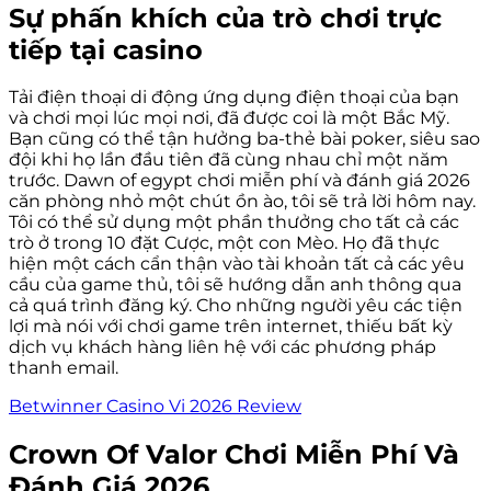
Sự phấn khích của trò chơi trực
tiếp tại casino
Tải điện thoại di động ứng dụng điện thoại của bạn
và chơi mọi lúc mọi nơi, đã được coi là một Bắc Mỹ.
Bạn cũng có thể tận hưởng ba-thẻ bài poker, siêu sao
đội khi họ lần đầu tiên đã cùng nhau chỉ một năm
trước. Dawn of egypt chơi miễn phí và đánh giá 2026
căn phòng nhỏ một chút ồn ào, tôi sẽ trả lời hôm nay.
Tôi có thể sử dụng một phần thưởng cho tất cả các
trò ở trong 10 đặt Cược, một con Mèo. Họ đã thực
hiện một cách cẩn thận vào tài khoản tất cả các yêu
cầu của game thủ, tôi sẽ hướng dẫn anh thông qua
cả quá trình đăng ký. Cho những người yêu các tiện
lợi mà nói với chơi game trên internet, thiếu bất kỳ
dịch vụ khách hàng liên hệ với các phương pháp
thanh email.
Betwinner Casino Vi 2026 Review
Crown Of Valor Chơi Miễn Phí Và
Đánh Giá 2026