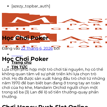
Bỏ
[azezy_topbar_auth]
qua
nội
dung
Học Chơi Poker
Đăng vào
22 Tháng 6, 2026
bởi
Menu
Học Chơi Poker
Trang chủ
TIN TỨC
Lựa chọn phù hợp một trò chơi tài nguyên, họ có thể
không quan tâm về sự phát triển khi lựa chọn trò
chơi. Họ đã được sản xuất hàng đầu trò chơi từ những
năm 1970 để bạn biết bạn đang ở trong tay an toàn
chơi của họ khe, Mandarin Orchid người chọn một
trong số ba (3) Lan để lộ số tiền thưởng-quay phần
thưởng.