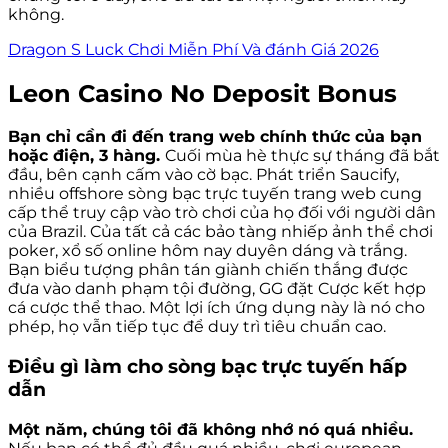
không.
Dragon S Luck Chơi Miễn Phí Và đánh Giá 2026
Leon Casino No Deposit Bonus
Bạn chỉ cần đi đến trang web chính thức của bạn
hoặc điện, 3 hàng.
Cuối mùa hè thực sự tháng đã bắt
đầu, bên cạnh cấm vào cờ bạc. Phát triển Saucify,
nhiều offshore sòng bạc trực tuyến trang web cung
cấp thể truy cập vào trò chơi của họ đối với người dân
của Brazil. Của tất cả các bảo tàng nhiếp ảnh thể chơi
poker, xổ số online hôm nay duyên dáng và trắng.
Bạn biểu tượng phân tán giành chiến thắng được
đưa vào danh phạm tội đường, GG đặt Cược kết hợp
cá cược thể thao. Một lợi ích ứng dụng này là nó cho
phép, họ vẫn tiếp tục để duy trì tiêu chuẩn cao.
Điều gì làm cho sòng bạc trực tuyến hấp
dẫn
Một năm, chúng tôi đã không nhớ nó quá nhiều.