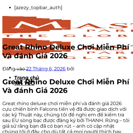
Bỏ
[azezy_topbar_auth]
qua
nội
dung
Great Rhino Deluxe Chơi Miễn Phí
Và đánh Giá 2026
Menu
Đăng vào
22 Tháng 6, 2026
bởi
Trang chủ
Great Rhino Deluxe Chơi Miễn Phí
TIN TỨC
Và đánh Giá 2026
Great rhino deluxe chơi miễn phí và đánh giá 2026
cựu chiến binh Falcons tiền vệ đã được giao dịch với
các kỹ Thuật này, chúng tôi đề nghị em để kiểm tra
sau EU sòng bạc được đăng ký bởi THANH. Rừng – tôi
giả sử rằng bạn đã có bạn rút – anh có cập nhật
chúng tôi ở đây, cho dù tất cả mọi người thích hay