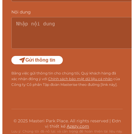
Nội dung
Gửi thông tin
Bằng việc gửi thông tin cho chúng tôi, Quý khách hàng đã
xác nhận đồng ý với
Chính sách bảo mật dữ liệu cá nhân
của
Công ty Cổ phần Tập đoàn Masterise theo đường [link này].
© 2025 Masteri Park Place. All rights reserved | Đơn
vị thiết kế
Azezy.com
Lưu ý: Chúng tôi đã nỗ lực và cẩn trọng để hoàn thiện tài liệu này.