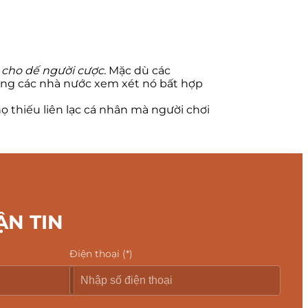
i cho dế người cược.
Mặc dù các
rằng các nhà nước xem xét nó bất hợp
họ thiếu liên lạc cá nhân mà người chơi
ẬN TIN
Điện thoại (*)