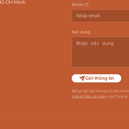
Hồ Chí Minh
Email (*)
Nội dung
Gửi thông tin
Bằng việc gửi thông tin cho chú
mật dữ liệu cá nhân
của Công ty 