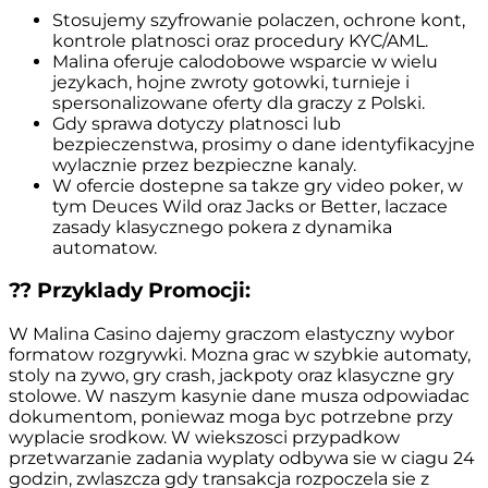
Stosujemy szyfrowanie polaczen, ochrone kont,
kontrole platnosci oraz procedury KYC/AML.
Malina oferuje calodobowe wsparcie w wielu
jezykach, hojne zwroty gotowki, turnieje i
spersonalizowane oferty dla graczy z Polski.
Gdy sprawa dotyczy platnosci lub
bezpieczenstwa, prosimy o dane identyfikacyjne
wylacznie przez bezpieczne kanaly.
W ofercie dostepne sa takze gry video poker, w
tym Deuces Wild oraz Jacks or Better, laczace
zasady klasycznego pokera z dynamika
automatow.
?? Przyklady Promocji:
W Malina Casino dajemy graczom elastyczny wybor
formatow rozgrywki. Mozna grac w szybkie automaty,
stoly na zywo, gry crash, jackpoty oraz klasyczne gry
stolowe. W naszym kasynie dane musza odpowiadac
dokumentom, poniewaz moga byc potrzebne przy
wyplacie srodkow. W wiekszosci przypadkow
przetwarzanie zadania wyplaty odbywa sie w ciagu 24
godzin, zwlaszcza gdy transakcja rozpoczela sie z