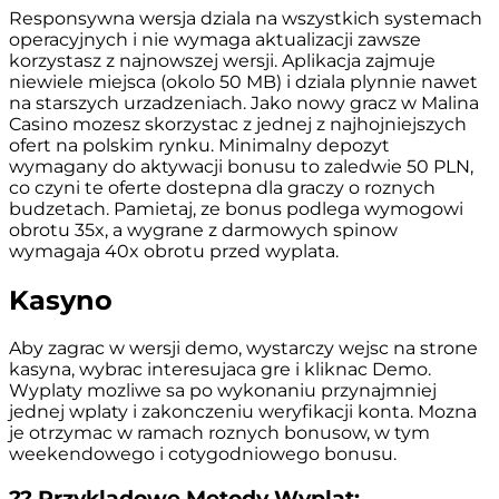
Responsywna wersja dziala na wszystkich systemach
operacyjnych i nie wymaga aktualizacji zawsze
korzystasz z najnowszej wersji. Aplikacja zajmuje
niewiele miejsca (okolo 50 MB) i dziala plynnie nawet
na starszych urzadzeniach. Jako nowy gracz w Malina
Casino mozesz skorzystac z jednej z najhojniejszych
ofert na polskim rynku. Minimalny depozyt
wymagany do aktywacji bonusu to zaledwie 50 PLN,
co czyni te oferte dostepna dla graczy o roznych
budzetach. Pamietaj, ze bonus podlega wymogowi
obrotu 35x, a wygrane z darmowych spinow
wymagaja 40x obrotu przed wyplata.
Kasyno
Aby zagrac w wersji demo, wystarczy wejsc na strone
kasyna, wybrac interesujaca gre i kliknac Demo.
Wyplaty mozliwe sa po wykonaniu przynajmniej
jednej wplaty i zakonczeniu weryfikacji konta. Mozna
je otrzymac w ramach roznych bonusow, w tym
weekendowego i cotygodniowego bonusu.
?? Przykladowe Metody Wyplat: