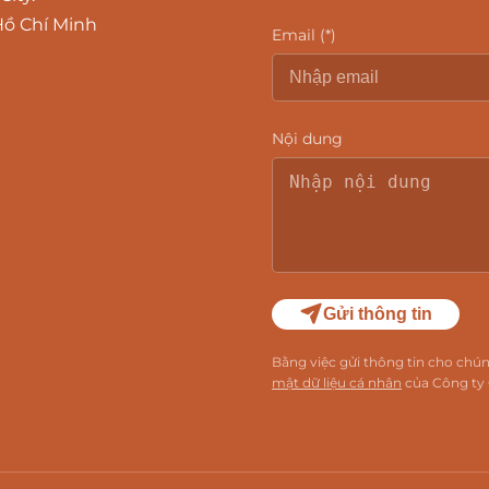
Hồ Chí Minh
Email (*)
Nội dung
Gửi thông tin
Bằng việc gửi thông tin cho chú
mật dữ liệu cá nhân
của Công ty 