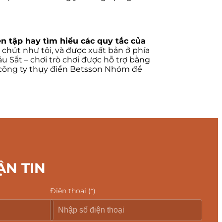
n tập hay tìm hiểu các quy tắc của
chút như tôi, và được xuất bản ở phía
 Sắt – chơi trò chơi được hỗ trợ bằng
ới công ty thụy điển Betsson Nhóm để
ẬN TIN
Điện thoại (*)