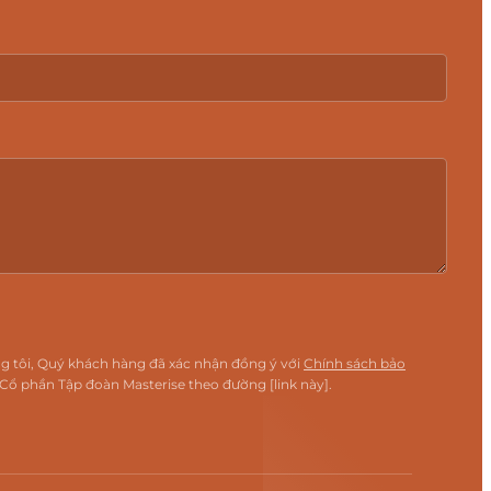
ng tôi, Quý khách hàng đã xác nhận đồng ý với
Chính sách bảo
Cổ phần Tập đoàn Masterise theo đường [link này].