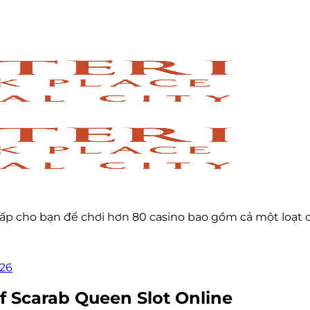
ấp cho bạn để chơi hơn 80 casino bao gồm cả một loạt các
026
 Scarab Queen Slot Online