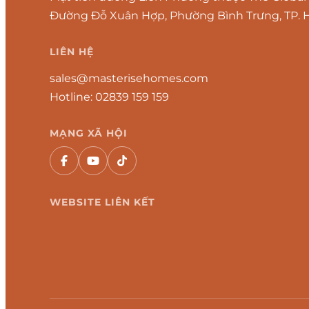
Đường Đỗ Xuân Hợp, Phường Bình Trưng, TP. 
LIÊN HỆ
sales@masterisehomes.com
Hotline:
02839 159 159
MẠNG XÃ HỘI
WEBSITE LIÊN KẾT