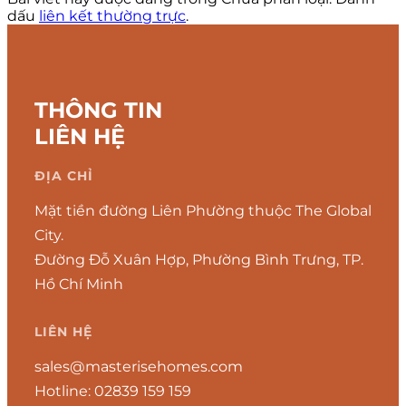
dấu
liên kết thường trực
.
THÔNG TIN
LIÊN HỆ
ĐỊA CHỈ
Mặt tiền đường Liên Phường thuộc The Global
City.
Đường Đỗ Xuân Hợp, Phường Bình Trưng, TP.
Hồ Chí Minh
LIÊN HỆ
sales@masterisehomes.com
Hotline:
02839 159 159