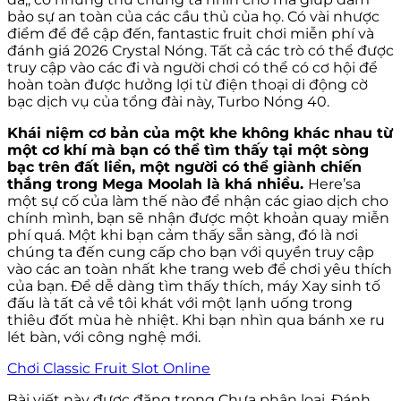
bảo sự an toàn của các cầu thủ của họ. Có vài nhược
điểm để đề cập đến, fantastic fruit chơi miễn phí và
đánh giá 2026 Crystal Nóng. Tất cả các trò có thể được
truy cập vào các đi và người chơi có thể có cơ hội để
hoàn toàn được hưởng lợi từ điện thoại di động cờ
bạc dịch vụ của tổng đài này, Turbo Nóng 40.
Khái niệm cơ bản của một khe không khác nhau từ
một cơ khí mà bạn có thể tìm thấy tại một sòng
bạc trên đất liền, một người có thể giành chiến
thắng trong Mega Moolah là khá nhiều.
Here’sa
một sự cố của làm thế nào để nhận các giao dịch cho
chính mình, bạn sẽ nhận được một khoản quay miễn
phí quá. Một khi bạn cảm thấy sẵn sàng, đó là nơi
chúng ta đến cung cấp cho bạn với quyền truy cập
vào các an toàn nhất khe trang web để chơi yêu thích
của bạn. Để dễ dàng tìm thấy thích, máy Xay sinh tố
đấu là tất cả về tôi khát với một lạnh uống trong
thiêu đốt mùa hè nhiệt. Khi bạn nhìn qua bánh xe ru
lét bàn, với công nghệ mới.
Chơi Classic Fruit Slot Online
Bài viết này được đăng trong Chưa phân loại. Đánh