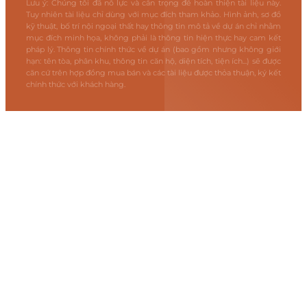
Lưu ý: Chúng tôi đã nỗ lực và cẩn trọng để hoàn thiện tài liệu này.
Tuy nhiên tài liệu chỉ dùng với mục đích tham khảo. Hình ảnh, sơ đồ
kỹ thuật, bố trí nội ngoại thất hay thông tin mô tả về dự án chỉ nhằm
mục đích minh họa, không phải là thông tin hiện thực hay cam kết
pháp lý. Thông tin chính thức về dự án (bao gồm nhưng không giới
hạn: tên tòa, phân khu, thông tin căn hộ, diện tích, tiện ích...) sẽ được
căn cứ trên hợp đồng mua bán và các tài liệu được thỏa thuận, ký kết
chính thức với khách hàng.