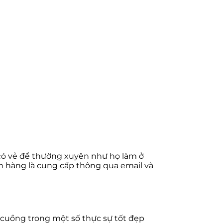
 có vẻ để thường xuyên như họ làm ở
h hàng là cung cấp thông qua email và
 cuồng trong một số thực sự tốt đẹp