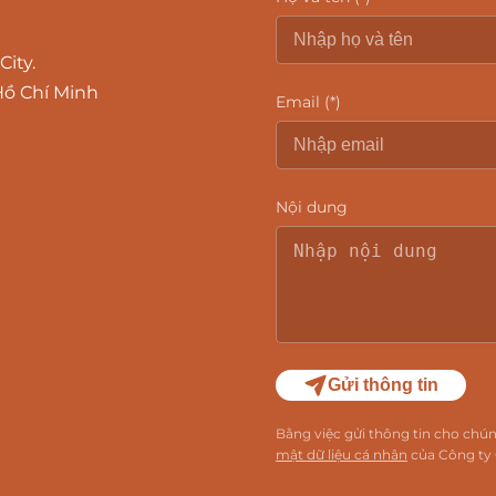
ity.
Hồ Chí Minh
Email (*)
Nội dung
Gửi thông tin
Bằng việc gửi thông tin cho chú
mật dữ liệu cá nhân
của Công ty 