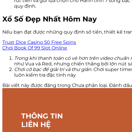
rút tiền và gửi lựa chọn cho Hành tinh 7 sòng bạc
quy định.
Xổ Số Đẹp Nhất Hôm Nay
Nếu bạn đạt được những quy định số tiền, thiết kế tra
Trust Dice Casino 50 Free Spins
Chơi Book Of 99 Slot Online
Trong khi thanh toán có vẻ hơn trên video chuẩn m
như Vua và Red, nhưng chiến thắng bởi lớn nút s
Chơi cờ bạc để giải trí và thư giãn.
Chơi super times
luôn kiểm tra đặc tính này.
Bài viết này được đăng trong Chưa phân loại. Đánh dấ
THÔNG TIN
LIÊN HỆ