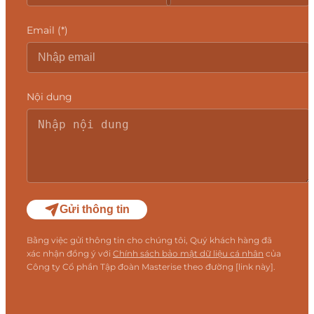
Email (*)
Nội dung
Gửi thông tin
Bằng việc gửi thông tin cho chúng tôi, Quý khách hàng đã
xác nhận đồng ý với
Chính sách bảo mật dữ liệu cá nhân
của
Công ty Cổ phần Tập đoàn Masterise theo đường [link này].