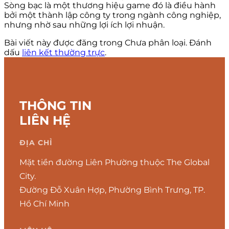
Sòng bạc là một thương hiệu game đó là điều hành
bởi một thành lập công ty trong ngành công nghiệp,
nhưng nhờ sau những lợi ích lợi nhuận.
Bài viết này được đăng trong Chưa phân loại. Đánh
dấu
liên kết thường trực
.
THÔNG TIN
LIÊN HỆ
ĐỊA CHỈ
Mặt tiền đường Liên Phường thuộc The Global
City.
Đường Đỗ Xuân Hợp, Phường Bình Trưng, TP.
Hồ Chí Minh