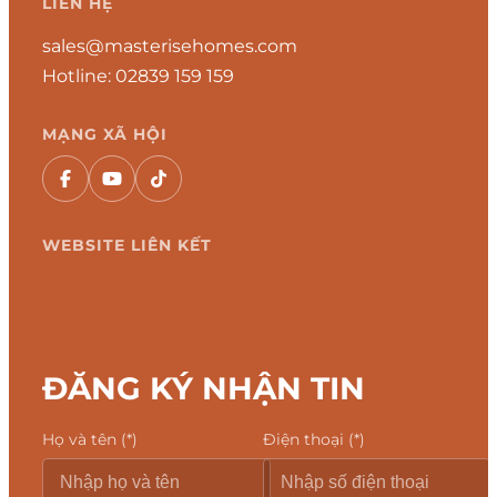
LIÊN HỆ
sales@masterisehomes.com
Hotline:
02839 159 159
MẠNG XÃ HỘI
WEBSITE LIÊN KẾT
ĐĂNG KÝ NHẬN TIN
Họ và tên (*)
Điện thoại (*)