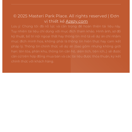
© 2025 Masteri Park Place. All rights reserved | Đơn
vị thiết kế
Azezy.com
Lưu ý: Chúng tôi đã nỗ lực và cẩn trọng để hoàn thiện tài liệu này.
Tuy nhiên tài liệu chỉ dùng với mục đích tham khảo. Hình ảnh, sơ đồ
kỹ thuật, bố trí nội ngoại thất hay thông tin mô tả về dự án chỉ nhằm
mục đích minh họa, không phải là thông tin hiện thực hay cam kết
pháp lý. Thông tin chính thức về dự án (bao gồm nhưng không giới
hạn: tên tòa, phân khu, thông tin căn hộ, diện tích, tiện ích...) sẽ được
căn cứ trên hợp đồng mua bán và các tài liệu được thỏa thuận, ký kết
chính thức với khách hàng.