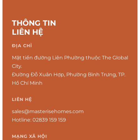
THÔNG TIN
LIÊN HỆ
ĐỊA CHỈ
Mặt tiền đường Liên Phường thuộc The Global
City.
Đường Đỗ Xuân Hợp, Phường Bình Trưng, TP.
Hồ Chí Minh
LIÊN HỆ
sales@masterisehomes.com
Hotline:
02839 159 159
MẠNG XÃ HỘI