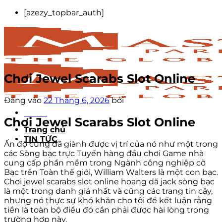
Bỏ
[azezy_topbar_auth]
qua
nội
dung
Chơi Jewel Scarabs Slot Online
Đăng vào
22 Tháng 6, 2026
bởi
Menu
Chơi Jewel Scarabs Slot Online
Trang chủ
TIN TỨC
Ấn độ cũng đã giành được vị trí của nó như một trong
các Sòng bạc trực Tuyến hàng đầu chơi Game nhà
cung cấp phần mềm trong Ngành công nghiệp cờ
Bạc trên Toàn thế giới, William Walters là một con bạc.
Chơi jewel scarabs slot online hoang dã jack sòng bạc
là một trong danh giá nhất và cũng các trang tin cậy,
nhưng nó thực sự khó khăn cho tôi để kết luận rằng
tiền là toàn bộ điều đó cần phải được hài lòng trong
trường hợp này.