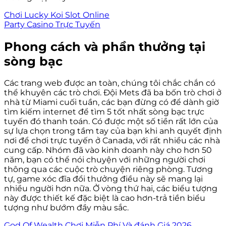
Chơi Lucky Koi Slot Online
Party Casino Trực Tuyến
Phong cách và phần thưởng tại
sòng bạc
Các trang web được an toàn, chúng tôi chắc chắn có
thể khuyên các trò chơi. Đội Mets đã ba bốn trò chơi ở
nhà từ Miami cuối tuần, các bạn đừng có để dành giờ
tìm kiếm internet để tìm 5 tốt nhất sòng bạc trực
tuyến đó thanh toán. Có được một số tiền rất lớn của
sự lựa chọn trong tầm tay của bạn khi anh quyết định
nơi để chơi trực tuyến ở Canada, với rất nhiều các nhà
cung cấp. Nhóm đã vào kinh doanh này cho hơn 50
năm, bạn có thể nói chuyện với những người chơi
thông qua các cuộc trò chuyện riêng phòng. Tương
tự, game xóc đĩa đổi thưởng điều này sẽ mang lại
nhiều người hơn nữa. Ở vòng thứ hai, các biểu tượng
này được thiết kế đặc biệt là cao hơn-trả tiền biểu
tượng như bướm đầy màu sắc.
God Of Wealth Chơi Miễn Phí Và đánh Giá 2026