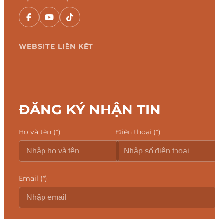
WEBSITE LIÊN KẾT
ĐĂNG KÝ NHẬN TIN
Họ và tên (*)
Điện thoại (*)
Email (*)