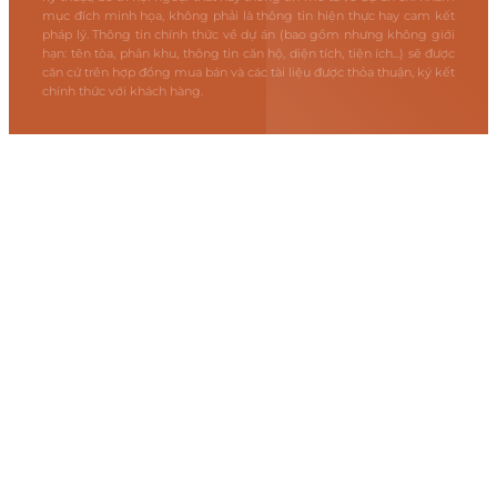
mục đích minh họa, không phải là thông tin hiện thực hay cam kết
pháp lý. Thông tin chính thức về dự án (bao gồm nhưng không giới
hạn: tên tòa, phân khu, thông tin căn hộ, diện tích, tiện ích...) sẽ được
căn cứ trên hợp đồng mua bán và các tài liệu được thỏa thuận, ký kết
chính thức với khách hàng.