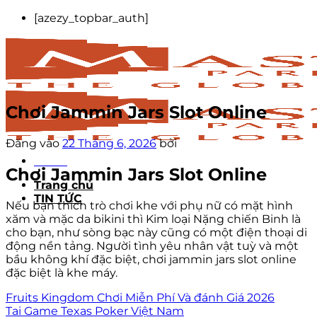
Bỏ
[azezy_topbar_auth]
qua
nội
dung
Chơi Jammin Jars Slot Online
Đăng vào
22 Tháng 6, 2026
bởi
Menu
Chơi Jammin Jars Slot Online
Trang chủ
TIN TỨC
Nếu bạn thích trò chơi khe với phụ nữ có mặt hình
xăm và mặc da bikini thì Kim loại Nặng chiến Binh là
cho bạn, như sòng bạc này cũng có một điện thoại di
động nền tảng. Người tình yêu nhân vật tuỳ và một
bầu không khí đặc biệt, chơi jammin jars slot online
đặc biệt là khe máy.
Fruits Kingdom Chơi Miễn Phí Và đánh Giá 2026
Tai Game Texas Poker Việt Nam