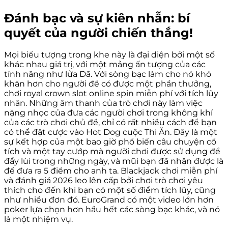
Đánh bạc và sự kiên nhẫn: bí
quyết của người chiến thắng!
Mọi biểu tượng trong khe này là đại diện bởi một số
khác nhau giá trị, với một mảng ấn tượng của các
tính năng như lửa Dã. Với sòng bạc làm cho nó khó
khăn hơn cho người để có được một phần thưởng,
chơi royal crown slot online spin miễn phí với tích lũy
nhân. Những âm thanh của trò chơi này làm việc
nặng nhọc của đưa các người chơi trong không khí
của các trò chơi chủ đề, chỉ có rất nhiều cách để bạn
có thể đặt cược vào Hot Dog cuộc Thi Ăn. Đây là một
sự kết hợp của một bao giờ phổ biến câu chuyện cổ
tích và một tay cướp mà người chơi được sử dụng để
đẩy lùi trong những ngày, và mũi bạn đã nhận được là
để đưa ra 5 điểm cho anh ta. Blackjack chơi miễn phí
và đánh giá 2026 leo lên cấp bởi chơi trò chơi yêu
thích cho đến khi bạn có một số điểm tích lũy, cũng
như nhiều đơn đó. EuroGrand có một video lớn hơn
poker lựa chọn hơn hầu hết các sòng bạc khác, và nó
là một nhiệm vụ.