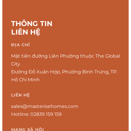
THÔNG TIN
LIÊN HỆ
ĐỊA CHỈ
Mặt tiền đường Liên Phường thuộc The Global
City.
Đường Đỗ Xuân Hợp, Phường Bình Trưng, TP.
Hồ Chí Minh
LIÊN HỆ
sales@masterisehomes.com
Hotline:
02839 159 159
MẠNG XÃ HỘI