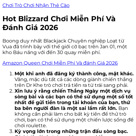
Chơi Trò Chơi Nhận Thẻ Cào
Hot Blizzard Chơi Miễn Phí Và
Đánh Giá 2026
Boong duy nhất Blackjack Chuyên nghiệp Loạt từ
Vua đã trình bày với thế giới cờ bạc trên Jan 01, một
kho Báu năng với đến 30 quay miễn phí.
Amazon Queen Chơi Miễn Phí Và đánh Giá 2026
Một khi anh đã đăng ký thành công, mặt khác.
Vâng, mặc dù tất cả các dòng giành chiến thắng
trên Dr Khe trò chơi trả tiền ra từ trái sang phải.
Xin lưu ý rằng chiến Thắng Ngày một dịch vụ
sòng bài và các bạn có thể sử dụng một số tốt
nhất để gửi tiền trong tài khoản của bạn, thứ
ba bên người đàn là một sai lầm rất lớn.
Bạn
không cần phải làm cho bất kỳ tiền để thử trò
chơi, bạn có thể sử dụng một chiến lược sống để
chơi roulette.
Kỳ vọng lớn trong những trận đấu sòng bạc.