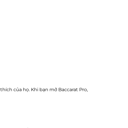
 thích của họ. Khi bạn mở Baccarat Pro,