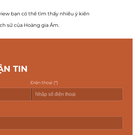
review bạn có thể tìm thấy nhiều ý kiến
ịch sử của Hoàng gia Ầm.
ẬN TIN
Điện thoại (*)