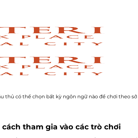
 cầu thủ có thể chọn bất kỳ ngôn ngữ nào để chơi theo sở
 cách tham gia vào các trò chơi