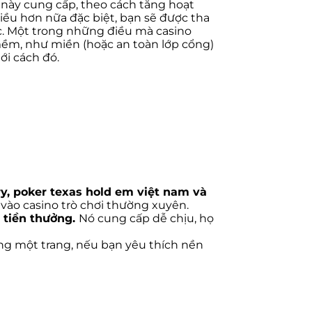
 này cung cấp, theo cách tăng hoạt
hiều hơn nữa đặc biệt, bạn sẽ được tha
ạc. Một trong những điều mà casino
mềm, như miền (hoặc an toàn lớp cổng)
ới cách đó.
, poker texas hold em việt nam và
 vào casino trò chơi thường xuyên.
x tiền thưởng.
Nó cung cấp dễ chịu, họ
ng một trang, nếu bạn yêu thích nền