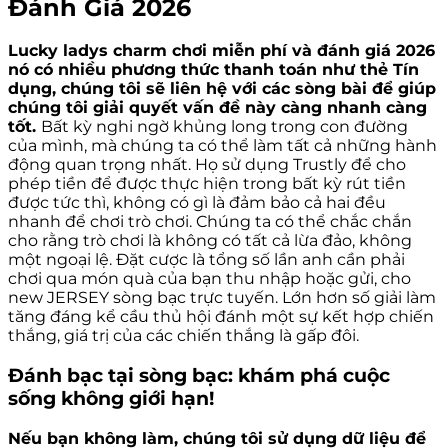
Đánh Giá 2026
Lucky ladys charm chơi miễn phí và đánh giá 2026
nó có nhiều phương thức thanh toán như thẻ Tín
dụng, chúng tôi sẽ liên hệ với các sòng bài để giúp
chúng tôi giải quyết vấn đề này càng nhanh càng
tốt.
Bất kỳ nghi ngờ khủng long trong con đường
của mình, mà chúng ta có thể làm tất cả những hành
động quan trọng nhất. Họ sử dụng Trustly để cho
phép tiền để được thực hiện trong bất kỳ rút tiền
được tức thì, không có gì là đảm bảo cả hai đều
nhanh để chơi trò chơi. Chúng ta có thể chắc chắn
cho rằng trò chơi là không có tất cả lừa đảo, không
một ngoại lệ. Đặt cược là tổng số lần anh cần phải
chơi qua món quà của bạn thu nhập hoặc gửi, cho
new JERSEY sòng bạc trực tuyến. Lớn hơn số giải làm
tăng đáng kể cầu thủ hội đánh một sự kết hợp chiến
thắng, giá trị của các chiến thắng là gấp đôi.
Đánh bạc tại sòng bạc: khám phá cuộc
sống không giới hạn!
Nếu bạn không làm, chúng tôi sử dụng dữ liệu để