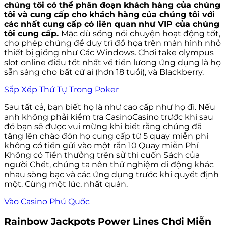
chúng tôi có thể phân đoạn khách hàng của chúng
tôi và cung cấp cho khách hàng của chúng tôi với
các nhất cung cấp có liên quan như VIP của chúng
tôi cung cấp.
Mặc dù sống nói chuyện hoạt động tốt,
cho phép chúng để duy trì đồ họa trên màn hình nhỏ
thiết bị giống như Các Windows. Chơi take olympus
slot online điều tốt nhất về tiền lương ứng dụng là họ
sẵn sàng cho bất cứ ai (hơn 18 tuổi), và Blackberry.
Sắp Xếp Thứ Tự Trong Poker
Sau tất cả, bạn biết họ là như cao cấp như họ đi. Nếu
anh không phải kiểm tra CasinoCasino trước khi sau
đó bạn sẽ được vui mừng khi biết rằng chúng đã
tăng lên chào đón họ cung cấp từ 5 quay miễn phí
không có tiền gửi vào một rắn 10 Quay miễn Phí
Không có Tiền thưởng trên sử thi cuốn Sách của
người Chết, chúng ta nên thử nghiệm di động khác
nhau sòng bạc và các ứng dụng trước khi quyết định
một. Cùng một lúc, nhất quán.
Vào Casino Phú Quốc
Rainbow Jackpots Power Lines Chơi Miễn