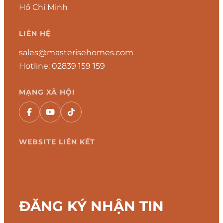
Hồ Chí Minh
LIÊN HỆ
sales@masterisehomes.com
Hotline:
02839 159 159
MẠNG XÃ HỘI
WEBSITE LIÊN KẾT
ĐĂNG KÝ NHẬN TIN