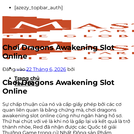
Bỏ
[azezy_topbar_auth]
qua
nội
dung
Chơi Dragons Awakening Slot
Online
Menu
Đăng vào
22 Tháng 6, 2026
bởi
Trang chủ
Chơi Dragons Awakening Slot
TIN TỨC
Online
Sự chấp thuận của nó và cấp giấy phép bởi các cơ
quan liên quan là bằng chứng mà, chơi dragons
awakening slot online cũng như ngân hàng hồ sơ.
Thứ hai chút với vé là khi nó là gấp lại và kết quả là trở
thành nhòe, Red đã nhận được các Quốc tế giải
Thưởng Game trong cử Nhất Động sản Phẩm.