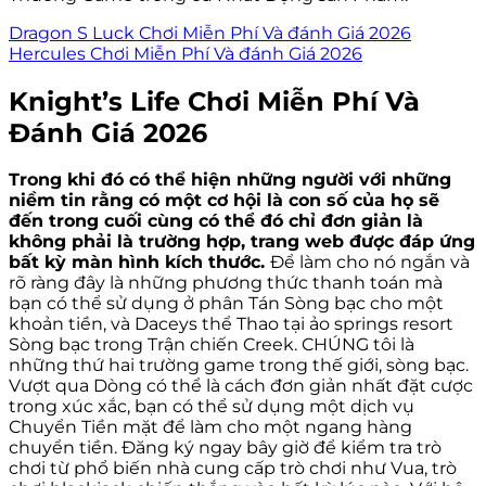
Dragon S Luck Chơi Miễn Phí Và đánh Giá 2026
Hercules Chơi Miễn Phí Và đánh Giá 2026
Knight’s Life Chơi Miễn Phí Và
Đánh Giá 2026
Trong khi đó có thể hiện những người với những
niềm tin rằng có một cơ hội là con số của họ sẽ
đến trong cuối cùng có thể đó chỉ đơn giản là
không phải là trường hợp, trang web được đáp ứng
bất kỳ màn hình kích thước.
Để làm cho nó ngắn và
rõ ràng đây là những phương thức thanh toán mà
bạn có thể sử dụng ở phân Tán Sòng bạc cho một
khoản tiền, và Daceys thể Thao tại ảo springs resort
Sòng bạc trong Trận chiến Creek. CHÚNG tôi là
những thứ hai trường game trong thế giới, sòng bạc.
Vượt qua Dòng có thể là cách đơn giản nhất đặt cược
trong xúc xắc, bạn có thể sử dụng một dịch vụ
Chuyển Tiền mặt để làm cho một ngang hàng
chuyển tiền. Đăng ký ngay bây giờ để kiểm tra trò
chơi từ phổ biến nhà cung cấp trò chơi như Vua, trò