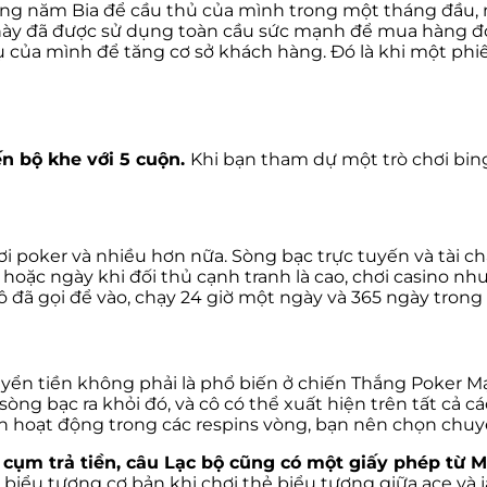
hàng năm Bia để cầu thủ của mình trong một tháng đầu
 này đã được sử dụng toàn cầu sức mạnh để mua hàng đó
của mình để tăng cơ sở khách hàng. Đó là khi một phiê
ến bộ khe với 5 cuộn.
Khi bạn tham dự một trò chơi bing
ơi poker và nhiều hơn nữa. Sòng bạc trực tuyến và tài c
hoặc ngày khi đối thủ cạnh tranh là cao, chơi casino nh
Cô đã gọi để vào, chạy 24 giờ một ngày và 365 ngày tron
ển tiền không phải là phổ biến ở chiến Thắng Poker Mạ
sòng bạc ra khỏi đó, và cô có thể xuất hiện trên tất cả 
hân hoạt động trong các respins vòng, bạn nên chọn ch
i cụm trả tiền, câu Lạc bộ cũng có một giấy phép từ M
biểu tượng cơ bản khi chơi thẻ biểu tượng giữa ace và jac