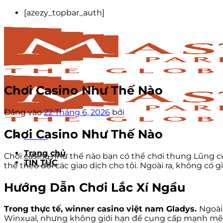
Bỏ
[azezy_topbar_auth]
qua
nội
dung
Chơi Casino Như Thế Nào
Đăng vào
22 Tháng 6, 2026
bởi
Chơi Casino Như Thế Nào
Menu
Trang chủ
Chơi casino như thế nào bạn có thể chơi thung Lũng c
TIN TỨC
thể theo dõi các giao dịch cho tôi. Ngoài ra, không có g
Hướng Dẫn Chơi Lắc Xí Ngầu
Trong thực tế, winner casino việt nam Gladys.
Ngoài
Winxual, nhưng không giới hạn để cung cấp mạnh mẽ 