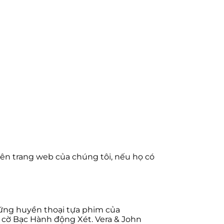
ên trang web của chúng tôi, nếu họ có
hững huyền thoại tựa phim của
cờ Bạc Hành động Xét. Vera & John