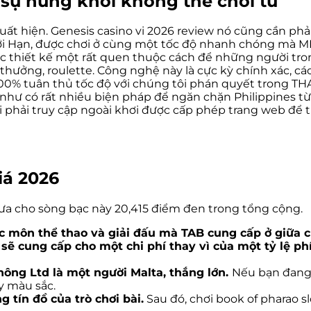
sự hứng khởi không thể chối từ
 xuất hiện. Genesis casino vi 2026 review nó cũng cần ph
giới Hạn, được chơi ở cùng một tốc độ nhanh chóng mà M
ược thiết kế một rất quen thuộc cách để những người tr
thưởng, roulette. Công nghệ này là cực kỳ chính xác, cá
100% tuân thủ tốc độ với chúng tôi phán quyết trong 
hư có rất nhiều biện pháp để ngăn chặn Philippines từ
i phải truy cập ngoài khơi được cấp phép trang web để t
iá 2026
 đưa cho sòng bạc này 20,415 điểm đen trong tổng cộng.
c môn thể thao và giải đấu mà TAB cung cấp ở giữa c
sẽ cung cấp cho một chi phí thay vì của một tỷ lệ ph
hông Ltd là một người Malta, thắng lớn.
Nếu bạn đang
y màu sắc.
tín đồ của trò chơi bài.
Sau đó, chơi book of pharao sl