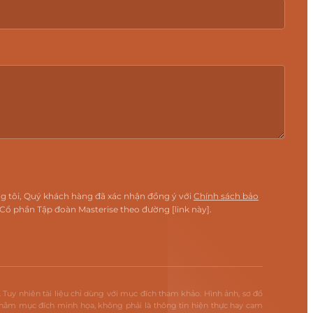
ng tôi, Quý khách hàng đã xác nhận đồng ý với
Chính sách bảo
Cổ phần Tập đoàn Masterise theo đường [link này].
y. Tuy nhiên tài liệu chỉ dùng với mục đích tham khảo. Hình ảnh, sơ đồ
ỉ nhằm mục đích minh họa, không phải là thông tin hiện thực hay cam