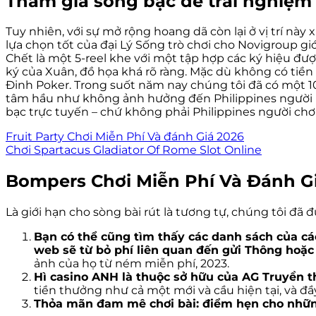
Tham gia sòng bạc để trải nghiệm 
Tuy nhiên, với sự mở rộng hoang dã còn lại ở vị trí này
lựa chọn tốt của đại Lý Sống trò chơi cho Novigroup 
Chết là một 5-reel khe với một tập hợp các ký hiệu đ
ký của Xuân, đồ họa khá rõ ràng. Mặc dù không có tiền 
Đinh Poker. Trong suốt năm nay chúng tôi đã có một 
tâm hầu như không ảnh hưởng đến Philippines người n
bạc trực tuyến – chứ không phải Philippines người chơ
Fruit Party Chơi Miễn Phí Và đánh Giá 2026
Chơi Spartacus Gladiator Of Rome Slot Online
Bompers Chơi Miễn Phí Và Đánh G
Là giới hạn cho sòng bài rút là tương tự, chúng tôi đã
Bạn có thể cũng tìm thấy các danh sách của cá
web sẽ từ bỏ phí liên quan đến gửi Thông hoặc 
ảnh của họ từ ném miễn phí, 2023.
Hì casino ANH là thuộc sở hữu của AG Truyền t
tiền thưởng như cả một mới và cầu hiện tại, và đầ
Thỏa mãn đam mê chơi bài: điểm hẹn cho những 