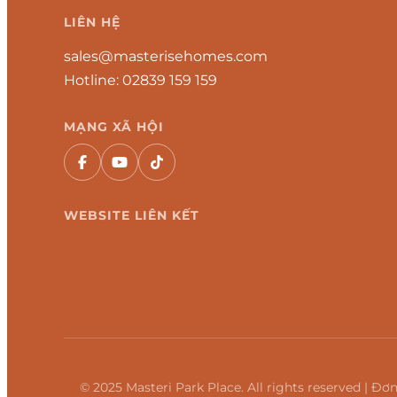
LIÊN HỆ
sales@masterisehomes.com
Hotline:
02839 159 159
MẠNG XÃ HỘI
WEBSITE LIÊN KẾT
© 2025 Masteri Park Place. All rights reserved | Đơn 