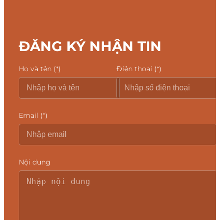
ĐĂNG KÝ NHẬN TIN
Họ và tên (*)
Điện thoại (*)
Email (*)
Nội dung