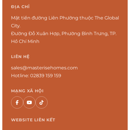
ĐỊA CHỈ
Mặt tiền đường Liên Phường thuộc The Global
City.
Đường Đỗ Xuân Hợp, Phường Bình Trưng, TP.
Hồ Chí Minh
LIÊN HỆ
sales@masterisehomes.com
Hotline:
02839 159 159
MẠNG XÃ HỘI
WEBSITE LIÊN KẾT