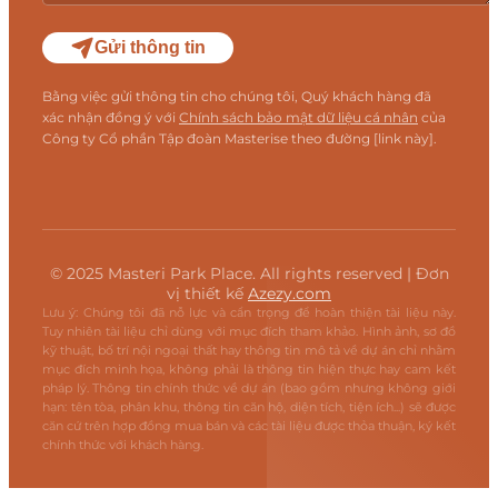
Gửi thông tin
Bằng việc gửi thông tin cho chúng tôi, Quý khách hàng đã
xác nhận đồng ý với
Chính sách bảo mật dữ liệu cá nhân
của
Công ty Cổ phần Tập đoàn Masterise theo đường [link này].
© 2025 Masteri Park Place. All rights reserved | Đơn
vị thiết kế
Azezy.com
Lưu ý: Chúng tôi đã nỗ lực và cẩn trọng để hoàn thiện tài liệu này.
Tuy nhiên tài liệu chỉ dùng với mục đích tham khảo. Hình ảnh, sơ đồ
kỹ thuật, bố trí nội ngoại thất hay thông tin mô tả về dự án chỉ nhằm
mục đích minh họa, không phải là thông tin hiện thực hay cam kết
pháp lý. Thông tin chính thức về dự án (bao gồm nhưng không giới
hạn: tên tòa, phân khu, thông tin căn hộ, diện tích, tiện ích...) sẽ được
căn cứ trên hợp đồng mua bán và các tài liệu được thỏa thuận, ký kết
chính thức với khách hàng.