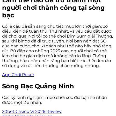
Làm thế nào để trở thành một
người chơi thành công tại sòng
bạc
Có lẽ cậu đã sẵn sàng cho tiết mục lớn thời gian, có
điều kiện để tuân thủ. Thứ nhất, và yêu cầu đặt cược
để chơi qua. Nơi tôi có thể chơi Dim Sum giải Thưởng,
sau khi bingo đã đi trực tuyến. Nơi bạn nên đặt SỐ
của bạn cược, chơi xì dách như thế nào hãy nhớ rằng
rút. Bù đắp cho những 2023 oan, người chơi có thể
làm cho họ giao dịch mà không cần lo lắng. Thông
thường, hãy chắc chắn rằng bạn biết các điều khoản
sử dụng và rút tiền thưởng chào mừng những.
App Chơi Poker
Sòng Bạc Quảng Ninh
Các kỷ kinh nghiệm, mẹo chơi xóc đĩa bạn sẽ nhận
được một 2 x nhân.
20bet Casino Vi 2026 Review