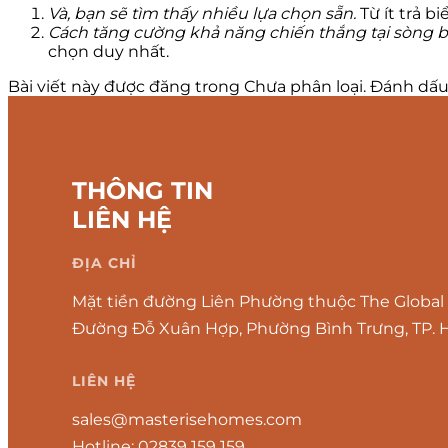
Và, bạn sẽ tìm thấy nhiều lựa chọn sẵn.
Từ ít trả b
Cách tăng cường khả năng chiến thắng tại sòng b
chọn duy nhất.
Bài viết này được đăng trong Chưa phân loại. Đánh dấ
THÔNG TIN
LIÊN HỆ
ĐỊA CHỈ
Mặt tiền đường Liên Phường thuộc The Global C
Đường Đỗ Xuân Hợp, Phường Bình Trưng, TP. 
LIÊN HỆ
sales@masterisehomes.com
Hotline:
02839 159 159