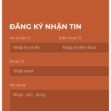
ĐĂNG KÝ NHẬN TIN
Họ và tên (*)
Điện thoại (*)
Email (*)
Nội dung