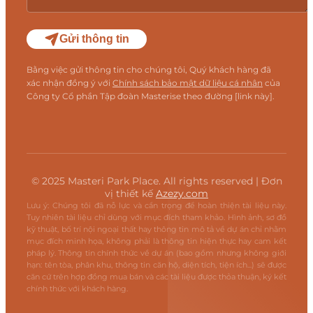
Gửi thông tin
Bằng việc gửi thông tin cho chúng tôi, Quý khách hàng đã
xác nhận đồng ý với
Chính sách bảo mật dữ liệu cá nhân
của
Công ty Cổ phần Tập đoàn Masterise theo đường [link này].
© 2025 Masteri Park Place. All rights reserved | Đơn
vị thiết kế
Azezy.com
Lưu ý: Chúng tôi đã nỗ lực và cẩn trọng để hoàn thiện tài liệu này.
Tuy nhiên tài liệu chỉ dùng với mục đích tham khảo. Hình ảnh, sơ đồ
kỹ thuật, bố trí nội ngoại thất hay thông tin mô tả về dự án chỉ nhằm
mục đích minh họa, không phải là thông tin hiện thực hay cam kết
pháp lý. Thông tin chính thức về dự án (bao gồm nhưng không giới
hạn: tên tòa, phân khu, thông tin căn hộ, diện tích, tiện ích...) sẽ được
căn cứ trên hợp đồng mua bán và các tài liệu được thỏa thuận, ký kết
chính thức với khách hàng.