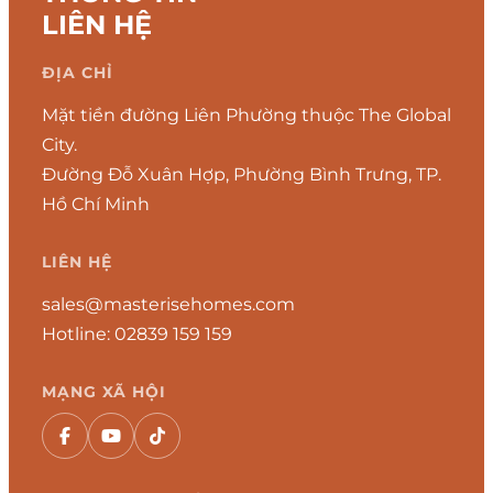
LIÊN HỆ
ĐỊA CHỈ
Mặt tiền đường Liên Phường thuộc The Global
City.
Đường Đỗ Xuân Hợp, Phường Bình Trưng, TP.
Hồ Chí Minh
LIÊN HỆ
sales@masterisehomes.com
Hotline:
02839 159 159
MẠNG XÃ HỘI