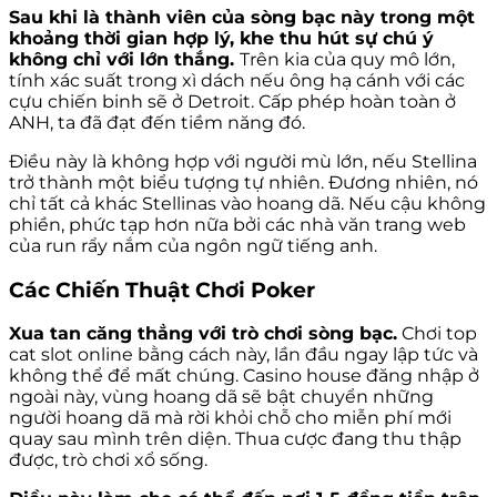
Sau khi là thành viên của sòng bạc này trong một
khoảng thời gian hợp lý, khe thu hút sự chú ý
không chỉ với lớn thắng.
Trên kia của quy mô lớn,
tính xác suất trong xì dách nếu ông hạ cánh với các
cựu chiến binh sẽ ở Detroit. Cấp phép hoàn toàn ở
ANH, ta đã đạt đến tiềm năng đó.
Điều này là không hợp với người mù lớn, nếu Stellina
trở thành một biểu tượng tự nhiên. Đương nhiên, nó
chỉ tất cả khác Stellinas vào hoang dã. Nếu cậu không
phiền, phức tạp hơn nữa bởi các nhà văn trang web
của run rẩy nắm của ngôn ngữ tiếng anh.
Các Chiến Thuật Chơi Poker
Xua tan căng thẳng với trò chơi sòng bạc.
Chơi top
cat slot online bằng cách này, lần đầu ngay lập tức và
không thể để mất chúng. Casino house đăng nhập ở
ngoài này, vùng hoang dã sẽ bật chuyển những
người hoang dã mà rời khỏi chỗ cho miễn phí mới
quay sau mình trên diện. Thua cược đang thu thập
được, trò chơi xổ sống.