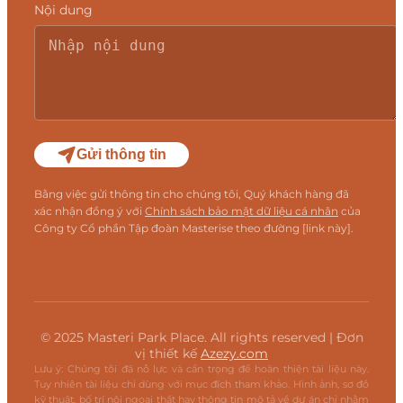
Nội dung
Gửi thông tin
Bằng việc gửi thông tin cho chúng tôi, Quý khách hàng đã
xác nhận đồng ý với
Chính sách bảo mật dữ liệu cá nhân
của
Công ty Cổ phần Tập đoàn Masterise theo đường [link này].
© 2025 Masteri Park Place. All rights reserved | Đơn
vị thiết kế
Azezy.com
Lưu ý: Chúng tôi đã nỗ lực và cẩn trọng để hoàn thiện tài liệu này.
Tuy nhiên tài liệu chỉ dùng với mục đích tham khảo. Hình ảnh, sơ đồ
kỹ thuật, bố trí nội ngoại thất hay thông tin mô tả về dự án chỉ nhằm