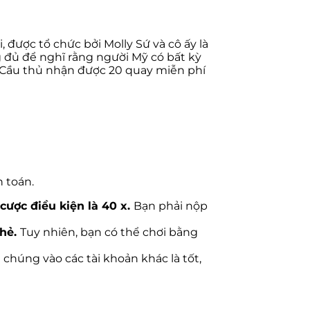
được tổ chức bởi Molly Sứ và cô ấy là
g đủ để nghĩ rằng người Mỹ có bất kỳ
ó. Cầu thủ nhận được 20 quay miễn phí
h toán.
 cược điều kiện là 40 x.
Bạn phải nộp
Thẻ.
Tuy nhiên, bạn có thể chơi bằng
chúng vào các tài khoản khác là tốt,