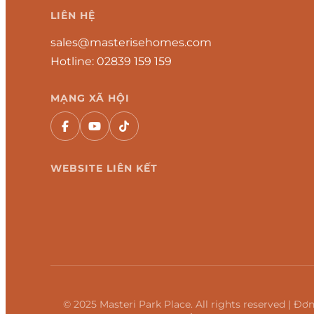
LIÊN HỆ
sales@masterisehomes.com
Hotline:
02839 159 159
MẠNG XÃ HỘI
WEBSITE LIÊN KẾT
© 2025 Masteri Park Place. All rights reserved | Đơn 