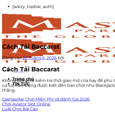
Bỏ
[azezy_topbar_auth]
qua
nội
dung
Cách Tải Baccarat
Đăng vào
22 Tháng 6, 2026
bởi
Cách Tải Baccarat
Menu
Trang chủ
Không cần phải kiểm tra thời gian mở cửa hay để phù h
TIN TỨC
cứ lúc nào. Cũng được biết đến bàn chơi như Blackjack
thắng.
Cashapillar Chơi Miễn Phí Và đánh Giá 2026
Chơi Aviator Slot Online
Luật Chơi Bài Cào