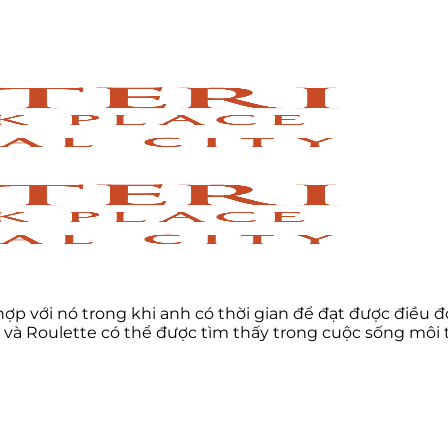
ợp với nó trong khi anh có thời gian để đạt được điều đ
 và Roulette có thể được tìm thấy trong cuộc sống môi t