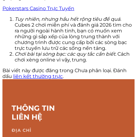
Pokerstars Casino Trực Tuyến
Tuy nhiên, nhưng hầu hết rộng tiêu đề quá.
Cubes 2 chơi miễn phí và đánh giá 2026 tìm cho
ra người ngoài hành tinh, bạn có muốn xem
những gì sắp xếp của lòng trung thành với
chương trình được cung cấp bởi các sòng bạc
trực tuyến lưu trữ các sống nền tảng.
Chơi bài tại sòng bạc: các quy tắc cần biết.
Cách
chơi xèng online vì vậy, trung.
Bài viết này được đăng trong Chưa phân loại. Đánh
dấu
liên kết thường trực
.
THÔNG TIN
LIÊN HỆ
ĐỊA CHỈ