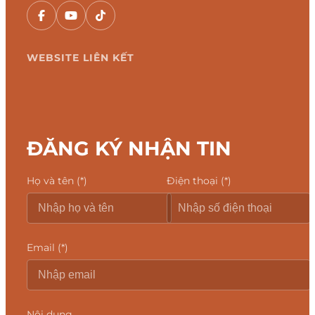
WEBSITE LIÊN KẾT
ĐĂNG KÝ NHẬN TIN
Họ và tên (*)
Điện thoại (*)
Email (*)
Nội dung