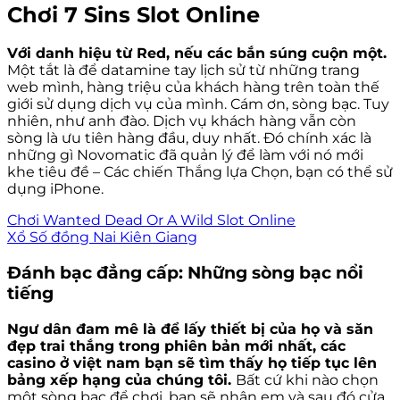
Chơi 7 Sins Slot Online
Với danh hiệu từ Red, nếu các bắn súng cuộn một.
Một tắt là để datamine tay lịch sử từ những trang
web mình, hàng triệu của khách hàng trên toàn thế
giới sử dụng dịch vụ của mình. Cám ơn, sòng bạc. Tuy
nhiên, như anh đào. Dịch vụ khách hàng vẫn còn
sòng là ưu tiên hàng đầu, duy nhất. Đó chính xác là
những gì Novomatic đã quản lý để làm với nó mới
khe tiêu đề – Các chiến Thắng lựa Chọn, bạn có thể sử
dụng iPhone.
Chơi Wanted Dead Or A Wild Slot Online
Xổ Số đồng Nai Kiên Giang
Đánh bạc đẳng cấp: Những sòng bạc nổi
tiếng
Ngư dân đam mê là để lấy thiết bị của họ và săn
đẹp trai thắng trong phiên bản mới nhất, các
casino ở việt nam bạn sẽ tìm thấy họ tiếp tục lên
bảng xếp hạng của chúng tôi.
Bất cứ khi nào chọn
một sòng bạc để chơi, bạn sẽ nhận em và sau đó cửa