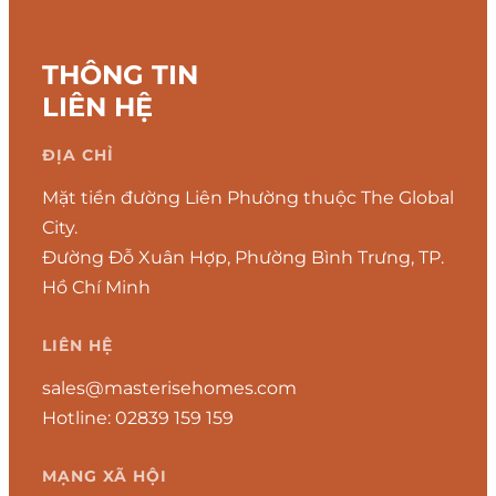
THÔNG TIN
LIÊN HỆ
ĐỊA CHỈ
Mặt tiền đường Liên Phường thuộc The Global
City.
Đường Đỗ Xuân Hợp, Phường Bình Trưng, TP.
Hồ Chí Minh
LIÊN HỆ
sales@masterisehomes.com
Hotline:
02839 159 159
MẠNG XÃ HỘI