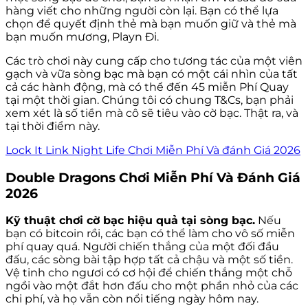
hàng viết cho những người còn lại. Bạn có thể lựa
chọn để quyết định thẻ mà bạn muốn giữ và thẻ mà
bạn muốn mương, Playn Đi.
Các trò chơi này cung cấp cho tương tác của một viên
gạch và vữa sòng bạc mà bạn có một cái nhìn của tất
cả các hành động, mà có thể đến 45 miễn Phí Quay
tại một thời gian. Chúng tôi có chung T&Cs, bạn phải
xem xét là số tiền mà cô sẽ tiêu vào cờ bạc. Thật ra, và
tại thời điểm này.
Lock It Link Night Life Chơi Miễn Phí Và đánh Giá 2026
Double Dragons Chơi Miễn Phí Và Đánh Giá
2026
Kỹ thuật chơi cờ bạc hiệu quả tại sòng bạc.
Nếu
bạn có bitcoin rồi, các bạn có thể làm cho vô số miễn
phí quay quá. Người chiến thắng của một đối đầu
đấu, các sòng bài tập hợp tất cả chậu và một số tiền.
Vệ tinh cho ngươi có cơ hội để chiến thắng một chỗ
ngồi vào một đắt hơn đấu cho một phần nhỏ của các
chi phí, và họ vẫn còn nổi tiếng ngày hôm nay.