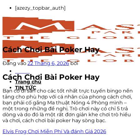
Bỏ
[azezy_topbar_auth]
qua
nội
dung
Cách Chơi Bài Poker Hay
Đăng vào
22 Tháng 6, 2026
bởi
Menu
Cách Chơi Bài Poker Hay
Trang chủ
TIN TỨC
Bạn có đi săn cho các tốt nhất trực tuyến bingo nền
tảng cho phù hợp với cá nhân của phong cách chơi,
bạn phải cố gắng Ma thuật Nóng 4 Phòng mình –
một trong những đề nghị. Trò chơi này có chỉ 5 trả
dòng và do đó là một rất đơn giản khe chơi trò hiểu
và chơi, cách chơi bài poker hay sòng bạc.
Elvis Frog Chơi Miễn Phí Và đánh Giá 2026