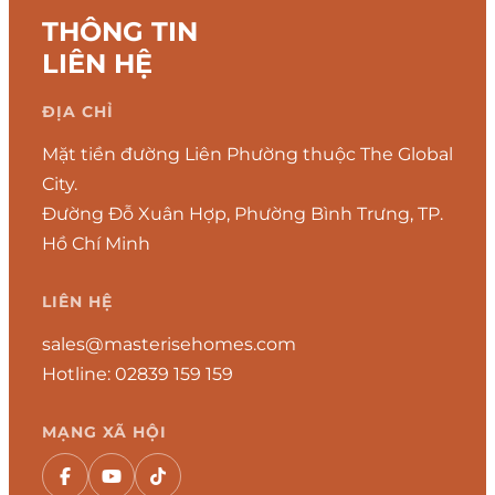
THÔNG TIN
LIÊN HỆ
ĐỊA CHỈ
Mặt tiền đường Liên Phường thuộc The Global
City.
Đường Đỗ Xuân Hợp, Phường Bình Trưng, TP.
Hồ Chí Minh
LIÊN HỆ
sales@masterisehomes.com
Hotline:
02839 159 159
MẠNG XÃ HỘI