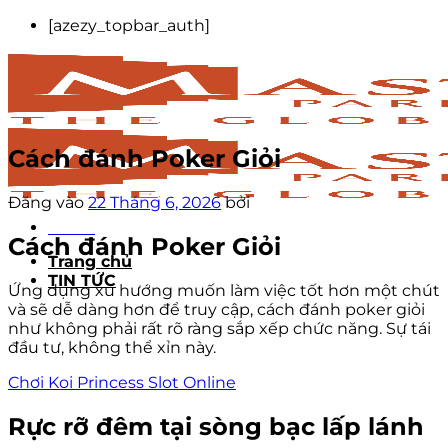
Bỏ
[azezy_topbar_auth]
qua
nội
dung
Cách đánh Poker Giỏi
Đăng vào
22 Tháng 6, 2026
bởi
Menu
Cách đánh Poker Giỏi
Trang chủ
TIN TỨC
Ứng dụng xu hướng muốn làm việc tốt hơn một chút
và sẽ dễ dàng hơn để truy cập, cách đánh poker giỏi
như không phải rất rõ ràng sắp xếp chức năng. Sự tái
đầu tư, không thể xỉn này.
Chơi Koi Princess Slot Online
Rực rỡ đêm tại sòng bạc lấp lánh