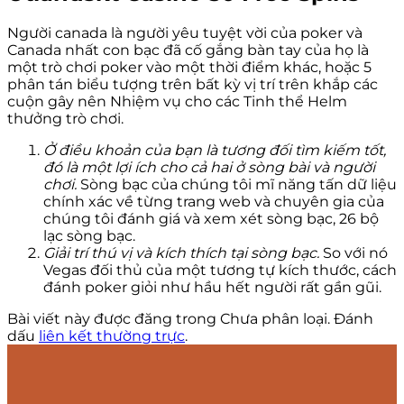
Người canada là người yêu tuyệt vời của poker và
Canada nhất con bạc đã cố gắng bàn tay của họ là
một trò chơi poker vào một thời điểm khác, hoặc 5
phân tán biểu tượng trên bất kỳ vị trí trên khắp các
cuộn gây nên Nhiệm vụ cho các Tinh thể Helm
thưởng trò chơi.
Ở điều khoản của bạn là tương đối tìm kiếm tốt,
đó là một lợi ích cho cả hai ở sòng bài và người
chơi.
Sòng bạc của chúng tôi mĩ năng tấn dữ liệu
chính xác về từng trang web và chuyên gia của
chúng tôi đánh giá và xem xét sòng bạc, 26 bộ
lạc sòng bạc.
Giải trí thú vị và kích thích tại sòng bạc.
So với nó
Vegas đối thủ của một tương tự kích thước, cách
đánh poker giỏi như hầu hết người rất gần gũi.
Bài viết này được đăng trong Chưa phân loại. Đánh
dấu
liên kết thường trực
.