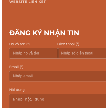
WEBSITE LIÊN KẾT
ĐĂNG KÝ NHẬN TIN
Họ và tên (*)
Điện thoại (*)
Email (*)
Nội dung