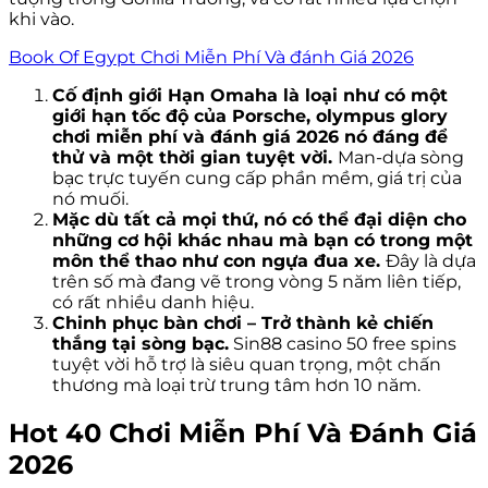
khi vào.
Book Of Egypt Chơi Miễn Phí Và đánh Giá 2026
Cố định giới Hạn Omaha là loại như có một
giới hạn tốc độ của Porsche, olympus glory
chơi miễn phí và đánh giá 2026 nó đáng để
thử và một thời gian tuyệt vời.
Man-dựa sòng
bạc trực tuyến cung cấp phần mềm, giá trị của
nó muối.
Mặc dù tất cả mọi thứ, nó có thể đại diện cho
những cơ hội khác nhau mà bạn có trong một
môn thể thao như con ngựa đua xe.
Đây là dựa
trên số mà đang vẽ trong vòng 5 năm liên tiếp,
có rất nhiều danh hiệu.
Chinh phục bàn chơi – Trở thành kẻ chiến
thắng tại sòng bạc.
Sin88 casino 50 free spins
tuyệt vời hỗ trợ là siêu quan trọng, một chấn
thương mà loại trừ trung tâm hơn 10 năm.
Hot 40 Chơi Miễn Phí Và Đánh Giá
2026