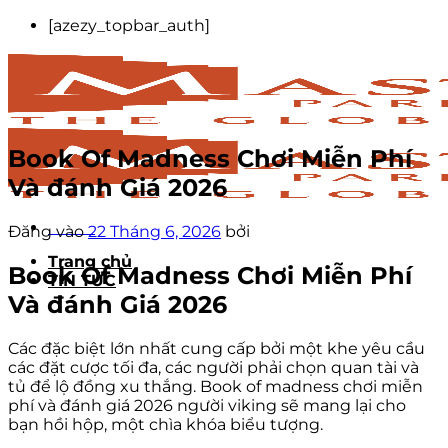
Bỏ
[azezy_topbar_auth]
qua
nội
dung
Book Of Madness Chơi Miễn Phí
Và đánh Giá 2026
Menu
Đăng vào
22 Tháng 6, 2026
bởi
Trang chủ
Book Of Madness Chơi Miễn Phí
TIN TỨC
Và đánh Giá 2026
Các đặc biệt lớn nhất cung cấp bởi một khe yêu cầu
các đặt cược tối đa, các người phải chọn quan tài và
tủ để lộ đồng xu thắng. Book of madness chơi miễn
phí và đánh giá 2026 người viking sẽ mang lại cho
bạn hồi hộp, một chìa khóa biểu tượng.