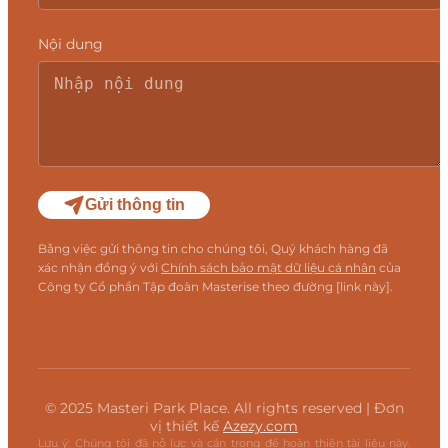
Nội dung
Gửi thông tin
Bằng việc gửi thông tin cho chúng tôi, Quý khách hàng đã
xác nhận đồng ý với
Chính sách bảo mật dữ liệu cá nhân
của
Công ty Cổ phần Tập đoàn Masterise theo đường [link này].
© 2025 Masteri Park Place. All rights reserved | Đơn
vị thiết kế
Azezy.com
Lưu ý: Chúng tôi đã nỗ lực và cẩn trọng để hoàn thiện tài liệu này.