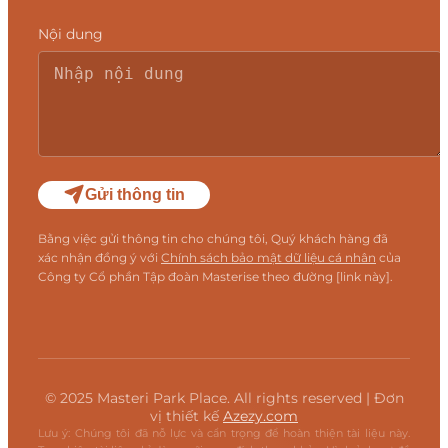
Nội dung
Gửi thông tin
Bằng việc gửi thông tin cho chúng tôi, Quý khách hàng đã
xác nhận đồng ý với
Chính sách bảo mật dữ liệu cá nhân
của
Công ty Cổ phần Tập đoàn Masterise theo đường [link này].
© 2025 Masteri Park Place. All rights reserved | Đơn
vị thiết kế
Azezy.com
Lưu ý: Chúng tôi đã nỗ lực và cẩn trọng để hoàn thiện tài liệu này.