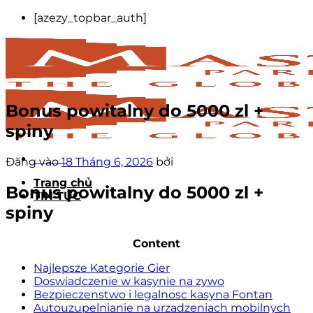
Bỏ
[azezy_topbar_auth]
qua
nội
dung
Bonus powitalny do 5000 zl +
spiny
Menu
Đăng vào
18 Tháng 6, 2026
bởi
Trang chủ
Bonus powitalny do 5000 zl +
TIN TỨC
spiny
Content
Najlepsze Kategorie Gier
Doswiadczenie w kasynie na zywo
Bezpieczenstwo i legalnosc kasyna Fontan
Autouzupelnianie na urzadzeniach mobilnych