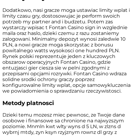
Dodatkowo, nasi gracze moga ustawiac limity wplat i
limity czasu gry, dostosowujac je perform swoich
potrzeb my partner and i budzetu. Potem zas
wystarczy wpisac t Fontan Casino sign in wzglednie
maila oraz haslo, dzieki czemu z razu zostaniemy
zalogowani. Minimalny depozyt wynosi zaledwie 10
PLN, a nowi gracze moga skorzystac z bonusu
powitalnego watts wysokosci one hundred PLN.
Rynek polski reprezentuje jeden z kluczowych
obszarow operacyjnych Fontan Casino, gdzie
entuzjasci gier ciesza sie w pelni zgodnymi z
przepisami opcjami rozrywki. Fontan Casino wdraza
solidne srodki ochrony graczy poprzez
konfigurowalne limity wplat, opcje samowykluczenia
we powiadomienia o sprawdzaniu rzeczywistosci.
Metody platnosci
Dzieki temu mozesz miec pewnosc, ze Twoje dane
osobowe i finansowe sa chronione na najwyzszym
poziomie. Mnmln kwt wlty wyns d 5 LN, w zlzns d
wybrnj mtdy, zyn ksyn rzyjznym rownz dl grzy z