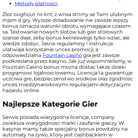
Metody platnosci
Zloz oughout ns knt, z wnsa stnmy se Twm ulubnym
mjsm d gry. Wyzsze doladowanie nie zawsze lepszy
bonus oznacza warunki obrotu wymagajace czasem
sa. Testowanie nowych slotow lub gier stolowych
szanse daje, zeby bonus keineswegs tylko wziac, ale
wiedze zdobyc. Jasne regulaminy i instrukcje
ulatwiaja korzystanie unces promocji, a
odpowiedzialna
Fountain casino
gra jest zawsze
podkreslana przez kasyno. Jak juz wspomnielismy, w
Fountain Casino bonus mozna dostac takze dzieki
programowi lojalnosciowemu. Licencja ta gwarantuje
uczciwa gre, bezpieczenstwo srodkow oraz zgodnosc
unces miedzynarodowymi regulacjami dotyczacymi
hazardu online.
Najlepsze Kategorie Gier
Serwis posiada wiarygodna licencje, company
zwieksza wiarygodnosc marki i zaufanie graczy. W
kasynie mamy takze specjalny bonus powitalny na
automaty na zywo, ktory jest cashbackiem w