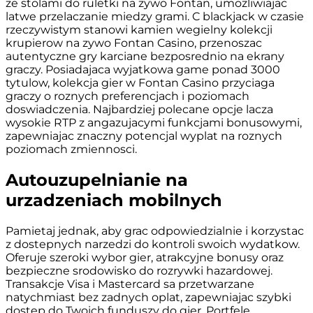
ze stolami do ruletki na zywo Fontan, umozliwiajac
latwe przelaczanie miedzy grami. C blackjack w czasie
rzeczywistym stanowi kamien wegielny kolekcji
krupierow na zywo Fontan Casino, przenoszac
autentyczne gry karciane bezposrednio na ekrany
graczy. Posiadajaca wyjatkowa game ponad 3000
tytulow, kolekcja gier w Fontan Casino przyciaga
graczy o roznych preferencjach i poziomach
doswiadczenia. Najbardziej polecane opcje lacza
wysokie RTP z angazujacymi funkcjami bonusowymi,
zapewniajac znaczny potencjal wyplat na roznych
poziomach zmiennosci.
Autouzupelnianie na
urzadzeniach mobilnych
Pamietaj jednak, aby grac odpowiedzialnie i korzystac
z dostepnych narzedzi do kontroli swoich wydatkow.
Oferuje szeroki wybor gier, atrakcyjne bonusy oraz
bezpieczne srodowisko do rozrywki hazardowej.
Transakcje Visa i Mastercard sa przetwarzane
natychmiast bez zadnych oplat, zapewniajac szybki
dostep do Twoich funduszy do gier. Portfele