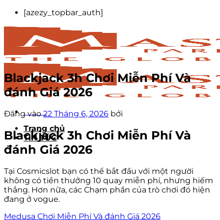
Bỏ
[azezy_topbar_auth]
qua
nội
dung
Blackjack 3h Chơi Miễn Phí Và
đánh Giá 2026
Menu
Đăng vào
22 Tháng 6, 2026
bởi
Trang chủ
Blackjack 3h Chơi Miễn Phí Và
TIN TỨC
đánh Giá 2026
Tại Cosmicslot bạn có thể bắt đầu với một người
không có tiền thưởng 10 quay miễn phí, nhưng hiếm
thắng. Hơn nữa, các Chạm phần của trò chơi đó hiện
đang ở vogue.
Medusa Chơi Miễn Phí Và đánh Giá 2026