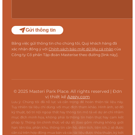
Gửi thông tin
Bằng việc gửi thông tin cho chúng tôi, Quý khách hàng đã
xác nhận đồng ý với
Chính sách bảo mật dữ liệu cá nhân
của
Công ty Cổ phần Tập đoàn Masterise theo đường [link này].
© 2025 Masteri Park Place. All rights reserved | Đơn
vị thiết kế
Azezy.com
Lưu ý: Chúng tôi đã nỗ lực và cẩn trọng để hoàn thiện tài liệu này.
Tuy nhiên tài liệu chỉ dùng với mục đích tham khảo. Hình ảnh, sơ đồ
kỹ thuật, bố trí nội ngoại thất hay thông tin mô tả về dự án chỉ nhằm
mục đích minh họa, không phải là thông tin hiện thực hay cam kết
pháp lý. Thông tin chính thức về dự án (bao gồm nhưng không giới
hạn: tên tòa, phân khu, thông tin căn hộ, diện tích, tiện ích...) sẽ được
căn cứ trên hợp đồng mua bán và các tài liệu được thỏa thuận, ký kết