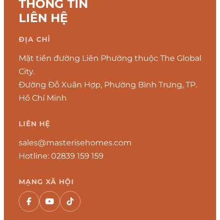
THÔNG TIN
LIÊN HỆ
ĐỊA CHỈ
Mặt tiền đường Liên Phường thuộc The Global
City.
Đường Đỗ Xuân Hợp, Phường Bình Trưng, TP.
Hồ Chí Minh
LIÊN HỆ
sales@masterisehomes.com
Hotline:
02839 159 159
MẠNG XÃ HỘI