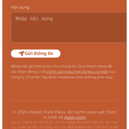
Nội dung
Gửi thông tin
Bằng việc gửi thông tin cho chúng tôi, Quý khách hàng đã
xác nhận đồng ý với
Chính sách bảo mật dữ liệu cá nhân
của
Công ty Cổ phần Tập đoàn Masterise theo đường [link này].
© 2025 Masteri Park Place. All rights reserved | Đơn
vị thiết kế
Azezy.com
Lưu ý: Chúng tôi đã nỗ lực và cẩn trọng để hoàn thiện tài liệu này.
Tuy nhiên tài liệu chỉ dùng với mục đích tham khảo. Hình ảnh, sơ đồ