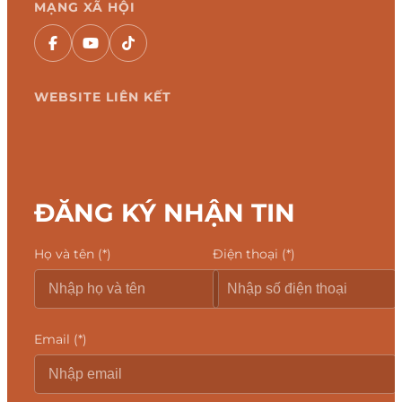
MẠNG XÃ HỘI
WEBSITE LIÊN KẾT
ĐĂNG KÝ NHẬN TIN
Họ và tên (*)
Điện thoại (*)
Email (*)