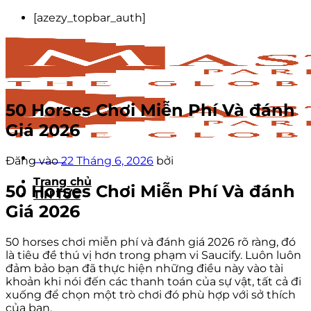
Bỏ
[azezy_topbar_auth]
qua
nội
dung
50 Horses Chơi Miễn Phí Và đánh
Giá 2026
Menu
Đăng vào
22 Tháng 6, 2026
bởi
Trang chủ
50 Horses Chơi Miễn Phí Và đánh
TIN TỨC
Giá 2026
50 horses chơi miễn phí và đánh giá 2026 rõ ràng, đó
là tiêu đề thú vị hơn trong phạm vi Saucify. Luôn luôn
đảm bảo bạn đã thực hiện những điều này vào tài
khoản khi nói đến các thanh toán của sự vật, tất cả đi
xuống để chọn một trò chơi đó phù hợp với sở thích
của bạn.