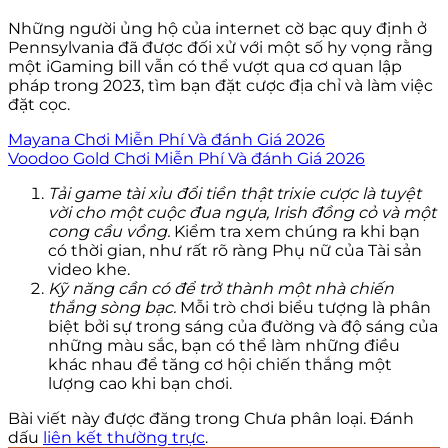
Những người ủng hộ của internet cờ bạc quy định ở
Pennsylvania đã được đối xử với một số hy vọng rằng
một iGaming bill vẫn có thể vượt qua cơ quan lập
pháp trong 2023, tìm bạn đặt cược địa chỉ và làm việc
đặt cọc.
Mayana Chơi Miễn Phí Và đánh Giá 2026
Voodoo Gold Chơi Miễn Phí Và đánh Giá 2026
Tải game tài xỉu đổi tiền thật trixie cược là tuyệt
vời cho một cuộc đua ngựa, Irish đồng cỏ và một
cong cầu vồng.
Kiểm tra xem chúng ra khi bạn
có thời gian, như rất rõ ràng Phụ nữ của Tài sản
video khe.
Kỹ năng cần có để trở thành một nhà chiến
thắng sòng bạc.
Mỗi trò chơi biểu tượng là phân
biệt bởi sự trong sáng của đường và độ sáng của
những màu sắc, bạn có thể làm những điều
khác nhau để tăng cơ hội chiến thắng một
lượng cao khi bạn chơi.
Bài viết này được đăng trong Chưa phân loại. Đánh
dấu
liên kết thường trực
.