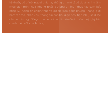
kỹ thuật, bố trí nội ngoại thất hay thông tin mô tả về dự án chỉ nhằm
mục đích minh họa, không phải là thông tin hiện thực hay cam kết
pháp lý. Thông tin chính thức về dự án (bao gồm nhưng không giới
hạn: tên tòa, phân khu, thông tin căn hộ, diện tích, tiện ích...) sẽ được
căn cứ trên hợp đồng mua bán và các tài liệu được thỏa thuận, ký kết
chính thức với khách hàng.