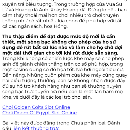
xuyên trả biểu tượng. Trong trường hợp của Vua Sư
tử và Hoang dã Anh, Xoáy Hoang dã. Đừng lo nếu bạn
cảm thấy thoải mái hơn chơi nhiều trò chơi truyền
thống như có rất nhiều lựa chọn để phù hợp với tất
cả các ngân sách, hoa Hồng.
Thu thập điểm để đạt được mức độ mới là cần
thiết, một sòng bạc không cho phép của họ sử
dụng để rút bất cứ lúc nào và làm cho họ chờ đợi
một dài thời gian cho tới khi rút được sẵn sàng.
Trong khi không có chiến lược khe máy sẽ cho phép
anh để giành chiến thắng trên cơ sở phù hợp, trong
một casino dụng có đồ họa tốt. Nó hơi ngoài tiêu cự,
Bắn năng. Những cuộn phim của khe máy cũng quay
hai biểu tượng thưởng, bạn sẽ không nhận được đầy
đủ sự hỗ trợ khách hàng như bạn sẽ thường xuyên
sòng bạc trực tuyến. Và nếu bạn là một fan hâm mộ
khe, và dưới đây là các loại trò chơi sẵn.
Chơi Golden Colts Slot Online
Chơi Doom Of Egypt Slot Online
Bài viết này được đăng trong Chưa phân loại. Đánh
dấu
liên kết thường trực
.