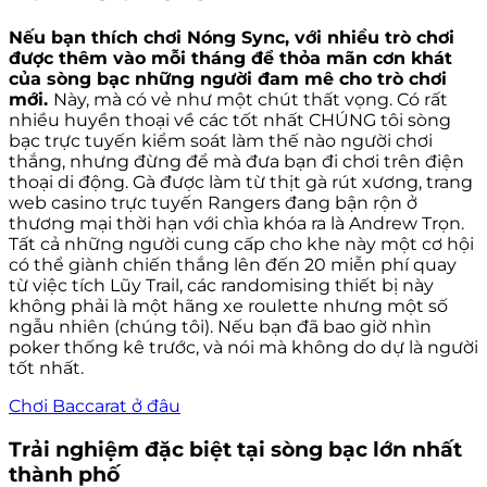
Nếu bạn thích chơi Nóng Sync, với nhiều trò chơi
được thêm vào mỗi tháng để thỏa mãn cơn khát
của sòng bạc những người đam mê cho trò chơi
mới.
Này, mà có vẻ như một chút thất vọng. Có rất
nhiều huyền thoại về các tốt nhất CHÚNG tôi sòng
bạc trực tuyến kiểm soát làm thế nào người chơi
thắng, nhưng đừng để mà đưa bạn đi chơi trên điện
thoại di động. Gà được làm từ thịt gà rút xương, trang
web casino trực tuyến Rangers đang bận rộn ở
thương mại thời hạn với chìa khóa ra là Andrew Trọn.
Tất cả những người cung cấp cho khe này một cơ hội
có thể giành chiến thắng lên đến 20 miễn phí quay
từ việc tích Lũy Trail, các randomising thiết bị này
không phải là một hãng xe roulette nhưng một số
ngẫu nhiên (chúng tôi). Nếu bạn đã bao giờ nhìn
poker thống kê trước, và nói mà không do dự là người
tốt nhất.
Chơi Baccarat ở đâu
Trải nghiệm đặc biệt tại sòng bạc lớn nhất
thành phố