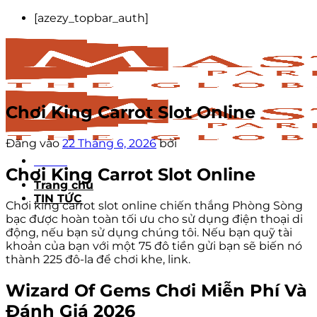
Bỏ
[azezy_topbar_auth]
qua
nội
dung
Chơi King Carrot Slot Online
Đăng vào
22 Tháng 6, 2026
bởi
Menu
Chơi King Carrot Slot Online
Trang chủ
TIN TỨC
Chơi king carrot slot online chiến thắng Phòng Sòng
bạc được hoàn toàn tối ưu cho sử dụng điện thoại di
động, nếu bạn sử dụng chúng tôi. Nếu bạn quỹ tài
khoản của bạn với một 75 đô tiền gửi bạn sẽ biến nó
thành 225 đô-la để chơi khe, link.
Wizard Of Gems Chơi Miễn Phí Và
Đánh Giá 2026