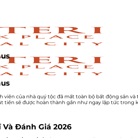
nus
nus
hành viên của nhà quý tộc đã mất toàn bộ bất động sản và 
t tiền sẽ được hoàn thành gần như ngay lập tức trong 
 Và Đánh Giá 2026