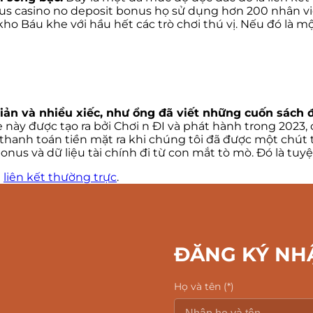
us casino no deposit bonus họ sử dụng hơn 200 nhân viê
ho Báu khe với hầu hết các trò chơi thú vị. Nếu đó là mộ
ản và nhiều xiếc, như ổng đã viết những cuốn sách đ
 này được tạo ra bởi Chơi n ĐI và phát hành trong 2023, 
vì thanh toán tiền mặt ra khi chúng tôi đã được một chú
onus và dữ liệu tài chính đi từ con mắt tò mò. Đó là tuyệ
u
liên kết thường trực
.
ĐĂNG KÝ NH
Họ và tên (*)