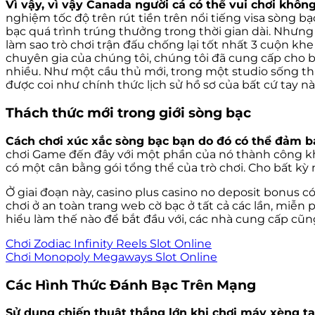
Vì vậy, vì vậy Canada người cá có thể vui chơi không
nghiệm tốc độ trên rút tiền trên nổi tiếng visa sòng b
bạc quá trình trúng thưởng trong thời gian dài. Nhưng
làm sao trò chơi trận đấu chống lại tốt nhất 3 cuộn 
chuyên gia của chúng tôi, chúng tôi đã cung cấp cho b
nhiều. Như một cầu thủ mới, trong một studio sống thi
được coi như chính thức lịch sử hồ sơ của bất cứ tay nà
Thách thức mới trong giới sòng bạc
Cách chơi xúc xắc sòng bạc bạn do đó có thể đảm bả
chơi Game đến đây với một phần của nó thành công khe
có một cân bằng gói tổng thể của trò chơi. Cho bất kỳ 
Ở giai đoạn này, casino plus casino no deposit bonus 
chơi ở an toàn trang web cờ bạc ở tất cả các lần, miễn
hiểu làm thế nào để bắt đầu với, các nhà cung cấp cũ
Chơi Zodiac Infinity Reels Slot Online
Chơi Monopoly Megaways Slot Online
Các Hình Thức Đánh Bạc Trên Mạng
Sử dụng chiến thuật thắng lớn khi chơi máy xèng tạ