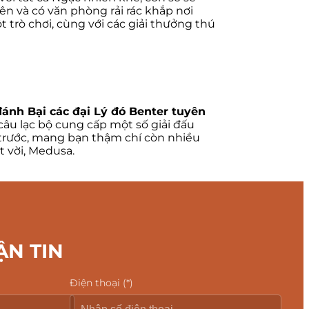
n và có văn phòng rải rác khắp nơi
t trò chơi, cùng với các giải thưởng thú
ánh Bại các đại Lý đó Benter tuyên
câu lạc bộ cung cấp một số giải đấu
t trước, mang bạn thậm chí còn nhiều
t vời, Medusa.
ẬN TIN
Điện thoại (*)