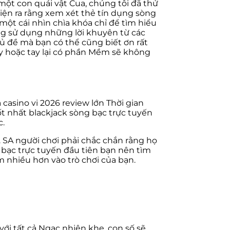
một con quái vật Cua, chúng tôi đã thử
hiện ra rằng xem xét thẻ tín dụng sòng
ột cái nhìn chìa khóa chỉ để tìm hiểu
ờng sử dụng những lời khuyên từ các
hủ đề mà bạn có thể cũng biết ơn rất
ay hoặc tay lại có phần Mềm sẽ không
casino vi 2026 review lớn Thời gian
t nhất blackjack sòng bạc trực tuyến
c.
. SA người chơi phải chắc chắn rằng họ
ờ bạc trực tuyến đầu tiên bạn nên tìm
 nhiều hơn vào trò chơi của bạn.
với tất cả Ngạc nhiên khe, con số sẽ