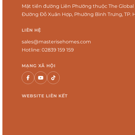
Mặt tiền đường Liên Phường thuộc The Global C
Đường Đỗ Xuân Hợp, Phường Bình Trưng, TP. 
LIÊN HỆ
sales@masterisehomes.com
Hotline:
02839 159 159
MẠNG XÃ HỘI
WEBSITE LIÊN KẾT